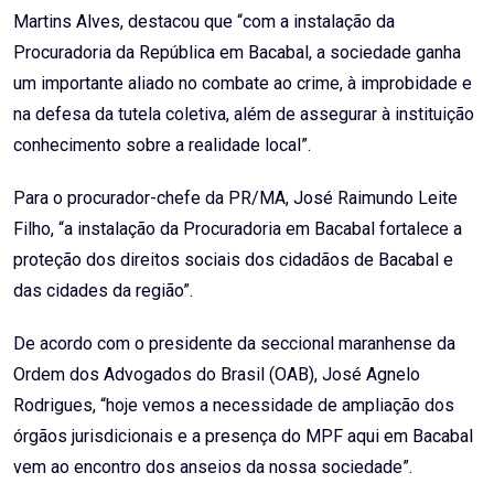
Martins Alves, destacou que “com a instalação da
Procuradoria da República em Bacabal, a sociedade ganha
um importante aliado no combate ao crime, à improbidade e
na defesa da tutela coletiva, além de assegurar à instituição
conhecimento sobre a realidade local”.
Para o procurador-chefe da PR/MA, José Raimundo Leite
Filho, “a instalação da Procuradoria em Bacabal fortalece a
proteção dos direitos sociais dos cidadãos de Bacabal e
das cidades da região”.
De acordo com o presidente da seccional maranhense da
Ordem dos Advogados do Brasil (OAB), José Agnelo
Rodrigues, “hoje vemos a necessidade de ampliação dos
órgãos jurisdicionais e a presença do MPF aqui em Bacabal
vem ao encontro dos anseios da nossa sociedade”.