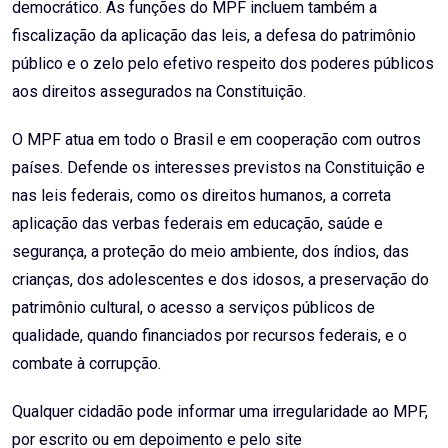
democrático. As funções do MPF incluem também a
fiscalização da aplicação das leis, a defesa do patrimônio
público e o zelo pelo efetivo respeito dos poderes públicos
aos direitos assegurados na Constituição.
O MPF atua em todo o Brasil e em cooperação com outros
países. Defende os interesses previstos na Constituição e
nas leis federais, como os direitos humanos, a correta
aplicação das verbas federais em educação, saúde e
segurança, a proteção do meio ambiente, dos índios, das
crianças, dos adolescentes e dos idosos, a preservação do
patrimônio cultural, o acesso a serviços públicos de
qualidade, quando financiados por recursos federais, e o
combate à corrupção.
Qualquer cidadão pode informar uma irregularidade ao MPF,
por escrito ou em depoimento e pelo site