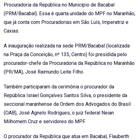
Procuradoria da República no Município de Bacabal
(PRM/Bacabal). Essa é quarta unidade do MPF no Maranhão,
que já conta com Procuradorias em São Luís, Imperatriz e
Caxias.
A inauguração realizada na sede PRM/Bacabal (localizada
na Praça da Conceição, nº 135, Centro) foi presidida pelo
procurador-chefe da Procuradoria da República no Maranhão
(PR/MA), José Raimundo Leite Filho.
Também participaram da cerimônia o procurador da
República Israel Gonçalves Santos Silva, o presidente da
seccional maranhense da Ordem dos Advogados do Brasil
(OAB), José Agnelo Rodrigues, o juiz federal Neian
Milhomem Cruz e servidores do MPF.
O procurador da República que atua em Bacabal, Flauberth