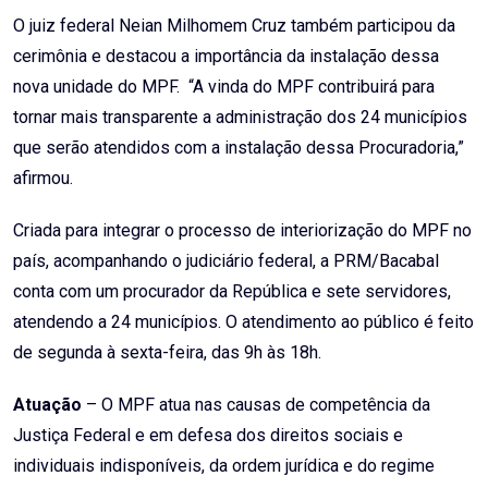
O juiz federal Neian Milhomem Cruz também participou da
cerimônia e destacou a importância da instalação dessa
nova unidade do MPF. “A vinda do MPF contribuirá para
tornar mais transparente a administração dos 24 municípios
que serão atendidos com a instalação dessa Procuradoria,”
afirmou.
Criada para integrar o processo de interiorização do MPF no
país, acompanhando o judiciário federal, a PRM/Bacabal
conta com um procurador da República e sete servidores,
atendendo a 24 municípios. O atendimento ao público é feito
de segunda à sexta-feira, das 9h às 18h.
Atuação
– O MPF atua nas causas de competência da
Justiça Federal e em defesa dos direitos sociais e
individuais indisponíveis, da ordem jurídica e do regime