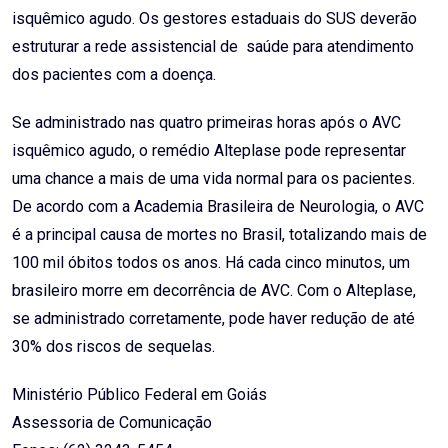
isquêmico agudo. Os gestores estaduais do SUS deverão
estruturar a rede assistencial de saúde para atendimento
dos pacientes com a doença.
Se administrado nas quatro primeiras horas após o AVC
isquêmico agudo, o remédio Alteplase pode representar
uma chance a mais de uma vida normal para os pacientes.
De acordo com a Academia Brasileira de Neurologia, o AVC
é a principal causa de mortes no Brasil, totalizando mais de
100 mil óbitos todos os anos. Há cada cinco minutos, um
brasileiro morre em decorrência de AVC. Com o Alteplase,
se administrado corretamente, pode haver redução de até
30% dos riscos de sequelas.
Ministério Público Federal em Goiás
Assessoria de Comunicação