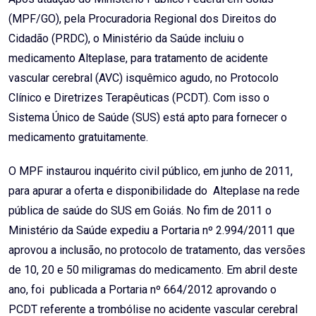
(MPF/GO), pela Procuradoria Regional dos Direitos do
Cidadão (PRDC), o Ministério da Saúde incluiu o
medicamento Alteplase, para tratamento de acidente
vascular cerebral (AVC) isquêmico agudo, no Protocolo
Clínico e Diretrizes Terapêuticas (PCDT). Com isso o
Sistema Único de Saúde (SUS) está apto para fornecer o
medicamento gratuitamente.
O MPF instaurou inquérito civil público, em junho de 2011,
para apurar a oferta e disponibilidade do Alteplase na rede
pública de saúde do SUS em Goiás. No fim de 2011 o
Ministério da Saúde expediu a Portaria nº 2.994/2011 que
aprovou a inclusão, no protocolo de tratamento, das versões
de 10, 20 e 50 miligramas do medicamento. Em abril deste
ano, foi publicada a Portaria nº 664/2012 aprovando o
PCDT referente a trombólise no acidente vascular cerebral