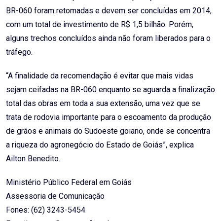
BR-060 foram retomadas e devem ser concluídas em 2014,
com um total de investimento de R$ 1,5 bilhão. Porém,
alguns trechos concluídos ainda não foram liberados para o
tráfego.
“A finalidade da recomendação é evitar que mais vidas
sejam ceifadas na BR-060 enquanto se aguarda a finalização
total das obras em toda a sua extensão, uma vez que se
trata de rodovia importante para o escoamento da produção
de grãos e animais do Sudoeste goiano, onde se concentra
a riqueza do agronegócio do Estado de Goiás”, explica
Ailton Benedito.
Ministério Público Federal em Goiás
Assessoria de Comunicação
Fones: (62) 3243-5454