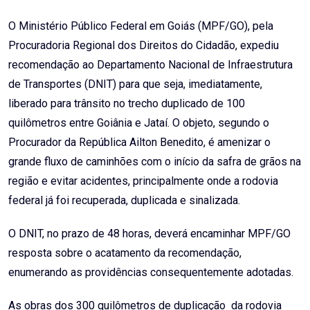
Email
O Ministério Público Federal em Goiás (MPF/GO), pela
Procuradoria Regional dos Direitos do Cidadão, expediu
recomendação ao Departamento Nacional de Infraestrutura
de Transportes (DNIT) para que seja, imediatamente,
liberado para trânsito no trecho duplicado de 100
quilômetros entre Goiânia e Jataí. O objeto, segundo o
Procurador da República Ailton Benedito, é amenizar o
grande fluxo de caminhões com o início da safra de grãos na
região e evitar acidentes, principalmente onde a rodovia
federal já foi recuperada, duplicada e sinalizada.
O DNIT, no prazo de 48 horas, deverá encaminhar MPF/GO
resposta sobre o acatamento da recomendação,
enumerando as providências consequentemente adotadas.
As obras dos 300 quilômetros de duplicação da rodovia