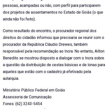
pessoas, acampadas ou não, com perfil para participarem
dos projetos de assentamentos no Estado de Goiás (o que
ainda não foi feito).
Como resultado do encontro, o procurador regional dos
direitos do cidadão informou que precisaria se reunir com o
procurador da República Cláudio Drewes, também
responsável pela recomendação ao Incra. No entanto, Ailton
Benedito se mostrou disposto a dialogar com o Incra sobre
a questão da distribuição de cestas básicas e de lonas para
aqueles que estão com o cadastro já efetivado pela
autarquia.
Ministério Público Federal em Goiás
Assessoria de Comunicação
Fones: (62) 3243-5454