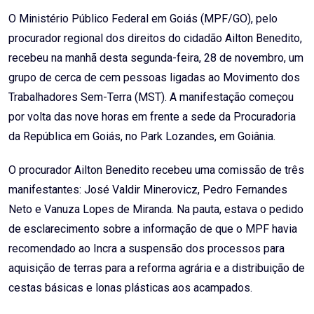
Email
O Ministério Público Federal em Goiás (MPF/GO), pelo
procurador regional dos direitos do cidadão Ailton Benedito,
recebeu na manhã desta segunda-feira, 28 de novembro, um
grupo de cerca de cem pessoas ligadas ao Movimento dos
Trabalhadores Sem-Terra (MST). A manifestação começou
por volta das nove horas em frente a sede da Procuradoria
da República em Goiás, no Park Lozandes, em Goiânia.
O procurador Ailton Benedito recebeu uma comissão de três
manifestantes: José Valdir Minerovicz, Pedro Fernandes
Neto e Vanuza Lopes de Miranda. Na pauta, estava o pedido
de esclarecimento sobre a informação de que o MPF havia
recomendado ao Incra a suspensão dos processos para
aquisição de terras para a reforma agrária e a distribuição de
cestas básicas e lonas plásticas aos acampados.