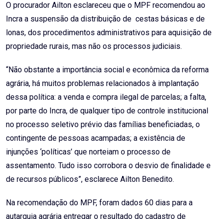
O procurador Ailton esclareceu que o MPF recomendou ao
Incra a suspensão da distribuição de cestas básicas e de
lonas, dos procedimentos administrativos para aquisição de
propriedade rurais, mas não os processos judiciais.
“Não obstante a importância social e econômica da reforma
agrária, há muitos problemas relacionados à implantação
dessa política: a venda e compra ilegal de parcelas; a falta,
por parte do Incra, de qualquer tipo de controle institucional
no processo seletivo prévio das famílias beneficiadas, o
contingente de pessoas acampadas; a existência de
injunções ‘políticas’ que norteiam o processo de
assentamento. Tudo isso corrobora o desvio de finalidade e
de recursos públicos”, esclarece Ailton Benedito.
Na recomendação do MPF, foram dados 60 dias para a
autarquia agrária entregar o resultado do cadastro de