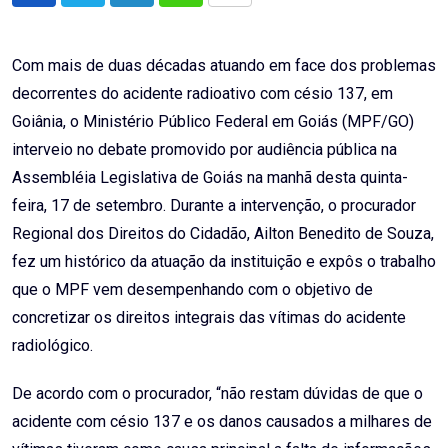
via
Email
Com mais de duas décadas atuando em face dos problemas
decorrentes do acidente radioativo com césio 137, em
Goiânia, o Ministério Público Federal em Goiás (MPF/GO)
interveio no debate promovido por audiência pública na
Assembléia Legislativa de Goiás na manhã desta quinta-
feira, 17 de setembro. Durante a intervenção, o procurador
Regional dos Direitos do Cidadão, Ailton Benedito de Souza,
fez um histórico da atuação da instituição e expôs o trabalho
que o MPF vem desempenhando com o objetivo de
concretizar os direitos integrais das vítimas do acidente
radiológico.
De acordo com o procurador, “não restam dúvidas de que o
acidente com césio 137 e os danos causados a milhares de