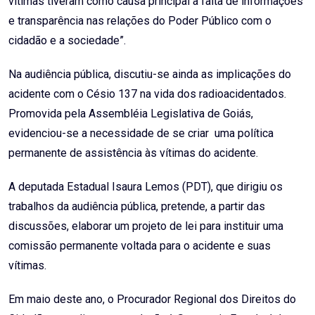
vítimas tiveram como causa principal a falta de informações
e transparência nas relações do Poder Público com o
cidadão e a sociedade”.
Na audiência pública, discutiu-se ainda as implicações do
acidente com o Césio 137 na vida dos radioacidentados.
Promovida pela Assembléia Legislativa de Goiás,
evidenciou-se a necessidade de se criar uma política
permanente de assistência às vítimas do acidente.
A deputada Estadual Isaura Lemos (PDT), que dirigiu os
trabalhos da audiência pública, pretende, a partir das
discussões, elaborar um projeto de lei para instituir uma
comissão permanente voltada para o acidente e suas
vítimas.
Em maio deste ano, o Procurador Regional dos Direitos do