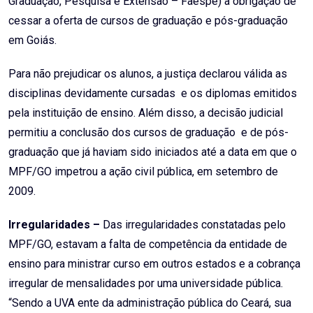
Graduação, Pesquisa e Extensão – Faespe) à obrigação de
cessar a oferta de cursos de graduação e pós-graduação
em Goiás.
Para não prejudicar os alunos, a justiça declarou válida as
disciplinas devidamente cursadas e os diplomas emitidos
pela instituição de ensino. Além disso, a decisão judicial
permitiu a conclusão dos cursos de graduação e de pós-
graduação que já haviam sido iniciados até a data em que o
MPF/GO impetrou a ação civil pública, em setembro de
2009.
Irregularidades –
Das irregularidades constatadas pelo
MPF/GO, estavam a falta de competência da entidade de
ensino para ministrar curso em outros estados e a cobrança
irregular de mensalidades por uma universidade pública.
“Sendo a UVA ente da administração pública do Ceará, sua