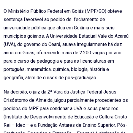
Email
O Ministério Público Federal em Goiás (MPF/GO) obteve
sentença favorável ao pedido de fechamento de
universidade pública que atua em Goiânia e mais seis
municípios goianos. A Universidade Estadual Vale do Acaraú
(UVA), do governo do Ceará, atuava irregularmente há dez
anos em Goiás, oferecendo mais de 2.200 vagas por ano
para o curso de pedagogia e para as licenciaturas em
português, matemática, química, biologia, história e
geografia, além de cursos de pós-graduação.
Na decisão, o juiz da 2ª Vara da Justiça Federal Jesus
Crisóstomo de Almeida julgou parcialmente procedentes os
pedidos do MPF para condenar a UVA e seus parceiros
(Instituto de Desenvolvimento de Educação e Cultura Cristo
Rei – Idec – e a Fundação Antares de Ensino Superior, Pós-