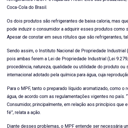
Coca-Cola do Brasil.
Os dois produtos são refrigerantes de baixa caloria, mas 
pode induzir o consumidor a adquirir esses produtos como s
Apesar de constar em seus rótulos que são refrigerantes, tal
Sendo assim, o Instituto Nacional de Propriedade Industrial
pois ambas ferem a Lei de Propriedade Industrial (Lei 9.279
procedência, natureza, qualidade ou utilidade do produto ou
internacional adotado pela química para água, cuja reprodução
Para o MPF, tanto o preparado líquido aromatizado, como o r
água, de acordo com as regulamentações vigentes no país. 
Consumidor, principalmente, em relação aos princípios que 
fé”, relata a ação.
Diante desses problemas, o MPF entende ser necessária um