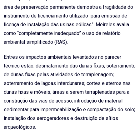
área de preservação permanente demostra a fragilidade do
instrumento de licenciamento utilizado para emissão de
licença de instalação das usinas eólicas”. Meireles avalia
como “completamente inadequado” o uso de relatório
ambiental simplificado (RAS).
Entres os impactos ambientais levantados no parecer
técnico estão: desmatamento das dunas fixas; soterramento
de dunas fixas pelas atividades de terraplenagem;
soterramento de lagoas interdunares; cortes e aterros nas
dunas fixas e móveis; áreas a serem terraplenadas para a
construção das vias de acesso; introdução de material
sedimentar para impermeabilização e compactação do solo;
instalação dos aerogeradores e destruição de sítios
arqueológicos.