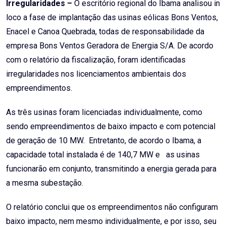
Irregularidades –
O escritório regional do Ibama analisou in
loco a fase de implantação das usinas eólicas Bons Ventos,
Enacel e Canoa Quebrada, todas de responsabilidade da
empresa Bons Ventos Geradora de Energia S/A. De acordo
com o relatório da fiscalização, foram identificadas
irregularidades nos licenciamentos ambientais dos
empreendimentos.
As três usinas foram licenciadas individualmente, como
sendo empreendimentos de baixo impacto e com potencial
de geração de 10 MW. Entretanto, de acordo o Ibama, a
capacidade total instalada é de 140,7 MW e as usinas
funcionarão em conjunto, transmitindo a energia gerada para
a mesma subestação.
O relatório conclui que os empreendimentos não configuram
baixo impacto, nem mesmo individualmente, e por isso, seu