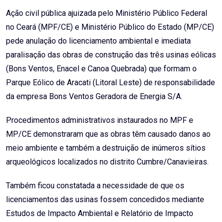
Email
Ação civil pública ajuizada pelo Ministério Público Federal
no Ceará (MPF/CE) e Ministério Público do Estado (MP/CE)
pede anulação do licenciamento ambiental e imediata
paralisação das obras de construção das três usinas eólicas
(Bons Ventos, Enacel e Canoa Quebrada) que formam o
Parque Eólico de Aracati (Litoral Leste) de responsabilidade
da empresa Bons Ventos Geradora de Energia S/A.
Procedimentos administrativos instaurados no MPF e
MP/CE demonstraram que as obras têm causado danos ao
meio ambiente e também a destruição de inúmeros sítios
arqueológicos localizados no distrito Cumbre/Canavieiras.
Também ficou constatada a necessidade de que os
licenciamentos das usinas fossem concedidos mediante
Estudos de Impacto Ambiental e Relatório de Impacto