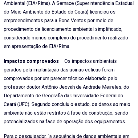
Ambiental (EIA/Rima). A Semace (Superintendência Estadual
do Meio Ambiente do Estado do Ceará) licenciou os
empreendimentos para a Bons Ventos por meio de
procedimento de licenciamento ambiental simplificado,
considerado menos complexo do procedimento realizado
em apresentação de EIA/Rima.
Impactos comprovados –
Os impactos ambientais
gerados pela implantação das usinas eólicas foram
comprovados por um parecer técnico elaborado pelo
professor doutor Antônio Jeovah de Andrade Meireles, do
Departamento de Geografia da Universidade Federal do
Ceará (UFC). Segundo concluiu o estudo, os danos ao meio
ambiente não estão restritos à fase de construção, sendo
potencializados na fase de operação dos equipamentos.
Para o pesquisador, “a sequência de danos ambientais em