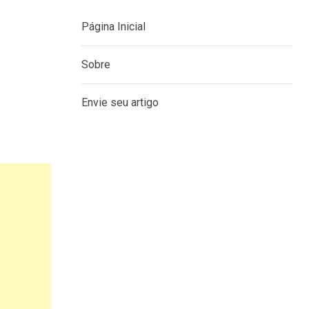
Página Inicial
Sobre
Envie seu artigo