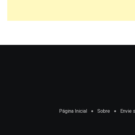
Página Inicial
Sobre
Envie s