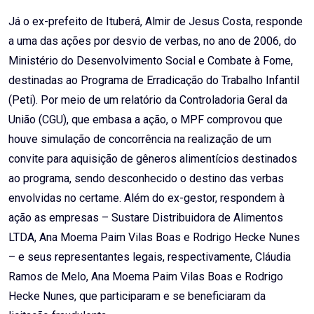
Já o ex-prefeito de Ituberá, Almir de Jesus Costa, responde
a uma das ações por desvio de verbas, no ano de 2006, do
Ministério do Desenvolvimento Social e Combate à Fome,
destinadas ao Programa de Erradicação do Trabalho Infantil
(Peti). Por meio de um relatório da Controladoria Geral da
União (CGU), que embasa a ação, o MPF comprovou que
houve simulação de concorrência na realização de um
convite para aquisição de gêneros alimentícios destinados
ao programa, sendo desconhecido o destino das verbas
envolvidas no certame. Além do ex-gestor, respondem à
ação as empresas – Sustare Distribuidora de Alimentos
LTDA, Ana Moema Paim Vilas Boas e Rodrigo Hecke Nunes
– e seus representantes legais, respectivamente, Cláudia
Ramos de Melo, Ana Moema Paim Vilas Boas e Rodrigo
Hecke Nunes, que participaram e se beneficiaram da