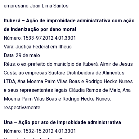
empresário Joan Lima Santos
Ituberá – Ação de improbidade administrativa com ação
de indenização por dano moral
Número: 1533-97.2012.4.01.3301
Vara: Justiça Federal em Ilhéus
Data: 29 de maio
Réus: o ex-prefeito do município de Ituberá, Almir de Jesus
Costa, as empresas Sustare Distribuidora de Alimentos
LTDA, Ana Moema Paim Vilas Boas e Rodrigo Hecke Nunes
e seus representantes legais Cláudia Ramos de Melo, Ana
Moema Paim Vilas Boas e Rodrigo Hecke Nunes,
respectivamente
Una – Ação por ato de improbidade administrativa
Número: 1532-15.2012.4.01.3301