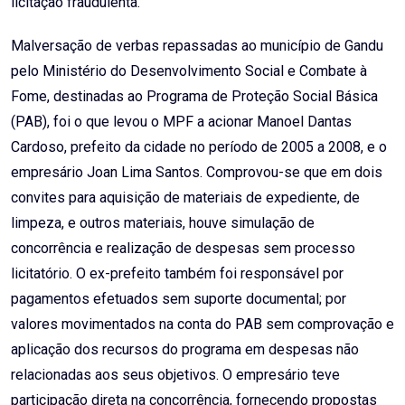
licitação fraudulenta.
Malversação de verbas repassadas ao município de Gandu
pelo Ministério do Desenvolvimento Social e Combate à
Fome, destinadas ao Programa de Proteção Social Básica
(PAB), foi o que levou o MPF a acionar Manoel Dantas
Cardoso, prefeito da cidade no período de 2005 a 2008, e o
empresário Joan Lima Santos. Comprovou-se que em dois
convites para aquisição de materiais de expediente, de
limpeza, e outros materiais, houve simulação de
concorrência e realização de despesas sem processo
licitatório. O ex-prefeito também foi responsável por
pagamentos efetuados sem suporte documental; por
valores movimentados na conta do PAB sem comprovação e
aplicação dos recursos do programa em despesas não
relacionadas aos seus objetivos. O empresário teve
participação direta na concorrência, fornecendo propostas