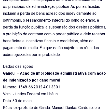
os princípios da administração pública. As penas fixadas
incluem a perda de bens acrescidos indevidamente ao
patrimônio, o ressarcimento integral do dano ao erário, a
perda da função pública, a suspensão dos direitos políticos,
a proibição de contratar com o poder público e dele receber
benefícios e incentívos fiscais e creditícios, além do
pagamento de multa. É a que estão sujeitos os réus das
ações ajuizadas por improbidade.
Dados das ações
Gandu – Ação de improbidade administrativa com ação
de indenização por dano moral
Número: 1548-66.2012.4.01.3301
Vara: Justiça Federal em Ilhéus
Data: 30 de maio
Réus: ex-prefeito de Gandu, Manoel Dantas Cardoso, e o