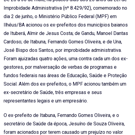
Improbidade Administrativa (nº 8.429/92), comemorado no
dia 2 de junho, o Ministério Público Federal (MPF) em
Ilhéus/BA acionou os ex-prefeitos dos municípios baianos
de Ituberá, Almir de Jesus Costa; de Gandu, Manoel Dantas
Cardoso; de Itabuna, Fernando Gomes Oliveira, e de Una,
José Bispo dos Santos, por improbidade administrativa.
Foram ajuizadas quatro ações, uma contra cada um dos ex-
gestores, por malversação de verbas de programas e
fundos federais nas áreas de Educação, Saúde e Proteção
Social. Além dos ex-prefeitos, o MPF acionou também um
ex-secretário de Saúde, três empresas e seus
representantes legais e um empresário.
O ex-prefeito de Itabuna, Fernando Gomes Oliveira, e o
secretário de Saúde da época, Jesuíno de Souza Oliveira,
foram acionados por terem causado um prejuízo no valor