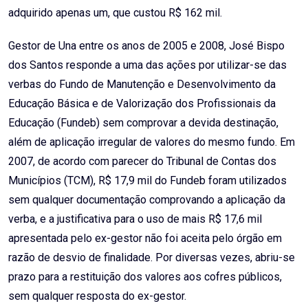
adquirido apenas um, que custou R$ 162 mil.
Gestor de Una entre os anos de 2005 e 2008, José Bispo
dos Santos responde a uma das ações por utilizar-se das
verbas do Fundo de Manutenção e Desenvolvimento da
Educação Básica e de Valorização dos Profissionais da
Educação (Fundeb) sem comprovar a devida destinação,
além de aplicação irregular de valores do mesmo fundo. Em
2007, de acordo com parecer do Tribunal de Contas dos
Municípios (TCM), R$ 17,9 mil do Fundeb foram utilizados
sem qualquer documentação comprovando a aplicação da
verba, e a justificativa para o uso de mais R$ 17,6 mil
apresentada pelo ex-gestor não foi aceita pelo órgão em
razão de desvio de finalidade. Por diversas vezes, abriu-se
prazo para a restituição dos valores aos cofres públicos,
sem qualquer resposta do ex-gestor.