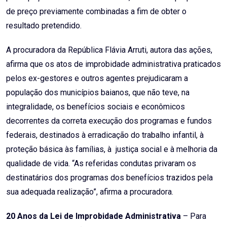
de preço previamente combinadas a fim de obter o
resultado pretendido.
A procuradora da República Flávia Arruti, autora das ações,
afirma que os atos de improbidade administrativa praticados
pelos ex-gestores e outros agentes prejudicaram a
população dos municípios baianos, que não teve, na
integralidade, os benefícios sociais e econômicos
decorrentes da correta execução dos programas e fundos
federais, destinados à erradicação do trabalho infantil, à
proteção básica às famílias, à justiça social e à melhoria da
qualidade de vida. “As referidas condutas privaram os
destinatários dos programas dos benefícios trazidos pela
sua adequada realização”, afirma a procuradora.
20 Anos da Lei de Improbidade Administrativa
– Para