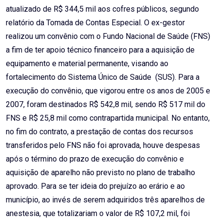
atualizado de R$ 344,5 mil aos cofres públicos, segundo
relatório da Tomada de Contas Especial. O ex-gestor
realizou um convênio com o Fundo Nacional de Saúde (FNS)
a fim de ter apoio técnico financeiro para a aquisição de
equipamento e material permanente, visando ao
fortalecimento do Sistema Único de Saúde (SUS). Para a
execução do convênio, que vigorou entre os anos de 2005 e
2007, foram destinados R$ 542,8 mil, sendo R$ 517 mil do
FNS e R$ 25,8 mil como contrapartida municipal. No entanto,
no fim do contrato, a prestação de contas dos recursos
transferidos pelo FNS não foi aprovada, houve despesas
após o término do prazo de execução do convênio e
aquisição de aparelho não previsto no plano de trabalho
aprovado. Para se ter ideia do prejuízo ao erário e ao
município, ao invés de serem adquiridos três aparelhos de
anestesia, que totalizariam o valor de R$ 107,2 mil, foi