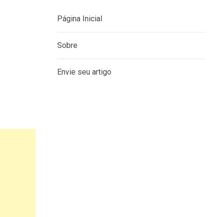
Página Inicial
Sobre
Envie seu artigo