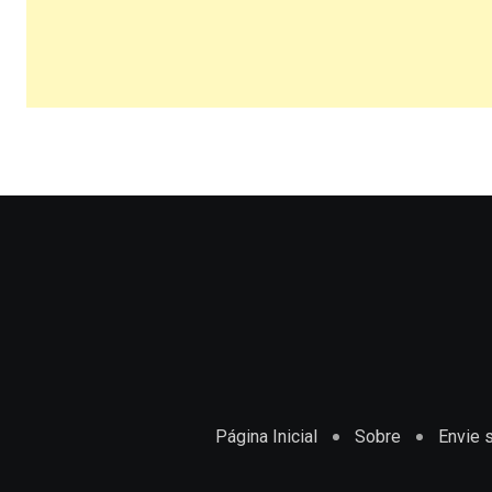
Página Inicial
Sobre
Envie s