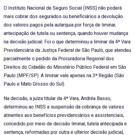
Email
O Instituto Nacional de Seguro Social (INSS) não poderá
mais cobrar dos segurados ou beneficiários a devolução
dos valores pagos pela autarquia por força de liminar,
antecipação de tutela ou sentença, quando houver mudança
na decisão judicial. Foi o que determinou a liminar da 4ª Vara
Previdenciária da Justiça Federal de São Paulo, que atendeu
parcialmente o pedido da Procuradoria Regional dos
Direitos do Cidadão do Ministério Público Federal em São
Paulo (MPF/SP). A liminar vale apenas na 3ª Região (São
Paulo e Mato Grosso do Sul).
Na decisão, a juíza titular da 4ª Vara, Andréa Basso,
determinou ao INSS a suspensão da cobrança de valores
atinentes aos benefícios previdenciários e assistenciais,
concedido por meio de decisão liminar, tutela antecipada e
sentença, reformadas por outra e ulterior decisão judicial,