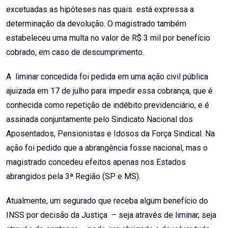
excetuadas as hipóteses nas quais está expressa a
determinação da devolução. O magistrado também
estabeleceu uma multa no valor de R$ 3 mil por benefício
cobrado, em caso de descumprimento.
A liminar concedida foi pedida em uma ação civil pública
ajuizada em 17 de julho para impedir essa cobrança, que é
conhecida como repetição de indébito previdenciário, e é
assinada conjuntamente pelo Sindicato Nacional dos
Aposentados, Pensionistas e Idosos da Força Sindical. Na
ação foi pedido que a abrangência fosse nacional, mas o
magistrado concedeu efeitos apenas nos Estados
abrangidos pela 3ª Região (SP e MS).
Atualmente, um segurado que receba algum benefício do
INSS por decisão da Justiça – seja através de liminar, seja