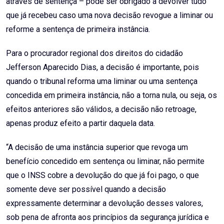
através de sentença – pode ser obrigado a devolver tudo
que já recebeu caso uma nova decisão revogue a liminar ou
reforme a sentença de primeira instância.
Para o procurador regional dos direitos do cidadão
Jefferson Aparecido Dias, a decisão é importante, pois
quando o tribunal reforma uma liminar ou uma sentença
concedida em primeira instância, não a torna nula, ou seja, os
efeitos anteriores são válidos, a decisão não retroage,
apenas produz efeito a partir daquela data.
“A decisão de uma instância superior que revoga um
benefício concedido em sentença ou liminar, não permite
que o INSS cobre a devolução do que já foi pago, o que
somente deve ser possível quando a decisão
expressamente determinar a devolução desses valores,
sob pena de afronta aos princípios da segurança jurídica e