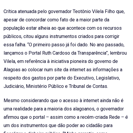
Crítica atenuada pelo governador Teotônio Vilela Filho que,
apesar de concordar como fato de a maior parte da
população estar alheia ao que acontece com os recursos
públicos, citou alguns instrumentos criados para corrigir
essa falha. “O primeiro passo já foi dado. No ano passado,
lançamos o Portal Ruth Cardoso da Transparência”, lembrou
Vilela, em referência à iniciativa pioneira do governo de
Alagoas ao colocar num site da internet as informações a
respeito dos gastos por parte do Executivo, Legislativo,
Judiciário, Ministério Público e Tribunal de Contas.
Mesmo considerando que o acesso à internet ainda não é
uma realidade para a maioria dos alagoanos, o governador
afirmou que o portal – assim como a recém-criada Rede – é
um dos instrumentos que dão poder ao cidadão para