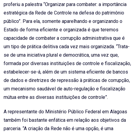
proferiu a palestra “Organizar para combater: a importância
estratégica da Rede de Controle na defesa do patrimônio
público”. Para ela, somente aparelhando e organizando o
Estado de forma eficiente e organizada é que teremos
capacidade de combater a corrupção administrativa que é
um tipo de prática delitiva cada vez mais organizada. “Trata-
se de uma iniciativa plural e democrática, uma vez que,
formada por diversas instituições de controle e fiscalização,
estabelecer-se-á, além de um sistema eficiente de bancos
de dados e diretrizes de repressão à práticas de corrupção,
um mecanismo saudável de auto-regulação e fiscalização
mútua entre as diversas instituições de controle”.
A representante do Ministério Público Federal em Alagoas
também foi bastante enfática em relação aos objetivos da
parceria. “A criação da Rede não é uma opção, é uma