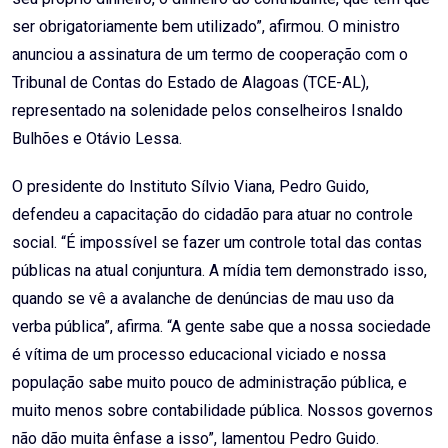
ser obrigatoriamente bem utilizado”, afirmou. O ministro
anunciou a assinatura de um termo de cooperação com o
Tribunal de Contas do Estado de Alagoas (TCE-AL),
representado na solenidade pelos conselheiros Isnaldo
Bulhões e Otávio Lessa.
O presidente do Instituto Sílvio Viana, Pedro Guido,
defendeu a capacitação do cidadão para atuar no controle
social. “É impossível se fazer um controle total das contas
públicas na atual conjuntura. A mídia tem demonstrado isso,
quando se vê a avalanche de denúncias de mau uso da
verba pública”, afirma. “A gente sabe que a nossa sociedade
é vítima de um processo educacional viciado e nossa
população sabe muito pouco de administração pública, e
muito menos sobre contabilidade pública. Nossos governos
não dão muita ênfase a isso”, lamentou Pedro Guido.