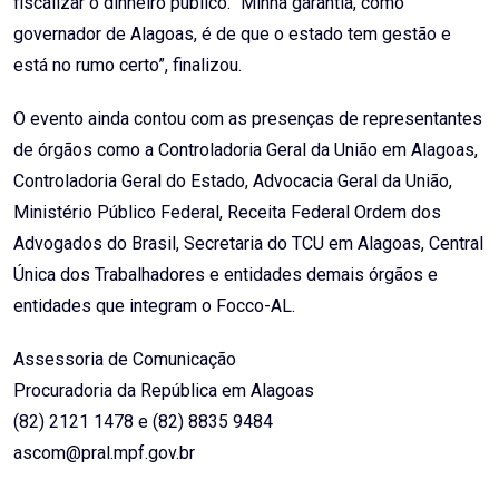
fiscalizar o dinheiro público. “Minha garantia, como
governador de Alagoas, é de que o estado tem gestão e
está no rumo certo”, finalizou.
O evento ainda contou com as presenças de representantes
de órgãos como a Controladoria Geral da União em Alagoas,
Controladoria Geral do Estado, Advocacia Geral da União,
Ministério Público Federal, Receita Federal Ordem dos
Advogados do Brasil, Secretaria do TCU em Alagoas, Central
Única dos Trabalhadores e entidades demais órgãos e
entidades que integram o Focco-AL.
Assessoria de Comunicação
Procuradoria da República em Alagoas
(82) 2121 1478 e (82) 8835 9484
ascom@pral.mpf.gov.br