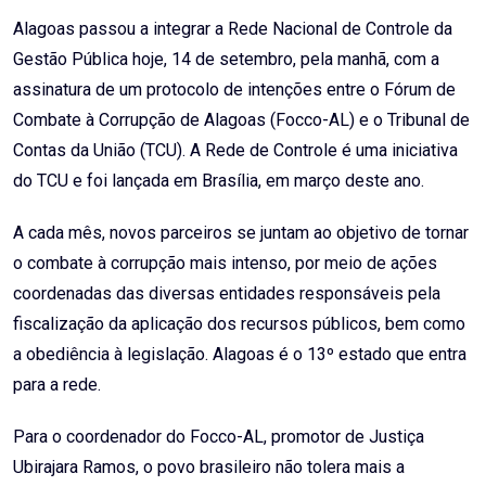
Email
Alagoas passou a integrar a Rede Nacional de Controle da
Gestão Pública hoje, 14 de setembro, pela manhã, com a
assinatura de um protocolo de intenções entre o Fórum de
Combate à Corrupção de Alagoas (Focco-AL) e o Tribunal de
Contas da União (TCU). A Rede de Controle é uma iniciativa
do TCU e foi lançada em Brasília, em março deste ano.
A cada mês, novos parceiros se juntam ao objetivo de tornar
o combate à corrupção mais intenso, por meio de ações
coordenadas das diversas entidades responsáveis pela
fiscalização da aplicação dos recursos públicos, bem como
a obediência à legislação. Alagoas é o 13º estado que entra
para a rede.
Para o coordenador do Focco-AL, promotor de Justiça
Ubirajara Ramos, o povo brasileiro não tolera mais a