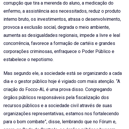
corrupção que tira a merenda do aluno, a medicação do
enfermo, a assistência aos necessitados, reduz o produto
interno bruto, os investimentos, atrasa o desenvolvimento,
provoca a exclusão social, degrada o meio ambiente,
aumenta as desigualdades regionais, impede a livre e leal
concorrência, favorece a formação de cartéis e grandes
corporações criminosas, enfraquece o Poder Público e
estabelece o nepotismo.
Mas segundo ele, a sociedade está se organizando a cada
dia e o gestor público hoje é vigiado com mais atenção. “A
criação do Focco-AL é uma prova disso. Congregando
órgãos públicos responsáveis pela fiscalização dos
recursos públicos e a sociedade civil através de suas
organizações representativas, estamos nos fortalecendo
para o bom combate”, disse, lembrando que no Fórum e,