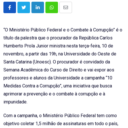
LinkedIn
Whatsapp
Share
via
Email
“O Ministério Público Federal e o Combate à Corrupção” é o
título da palestra que o procurador da República Carlos
Humberto Prola Junior ministra nesta terça-feira, 10 de
novembro, a partir das 19h, na Universidade do Oeste de
Santa Catarina (Unoesc). O procurador é convidado da
Semana Acadêmica do Curso de Direito e vai expor aos
professores e alunos da Universidade a campanha “10
Medidas Contra a Corrupção”, uma iniciativa que busca
aprimorar a prevenção e o combate à corrupção e à
impunidade.
Com a campanha, o Ministério Público Federal tem como
objetivo coletar 1,5 milhão de assinaturas em todo o país,