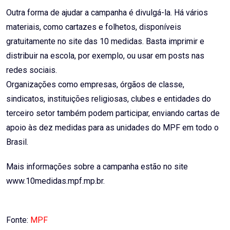
Outra forma de ajudar a campanha é divulgá-la. Há vários
materiais, como cartazes e folhetos, disponíveis
gratuitamente no site das 10 medidas. Basta imprimir e
distribuir na escola, por exemplo, ou usar em posts nas
redes sociais.
Organizações como empresas, órgãos de classe,
sindicatos, instituições religiosas, clubes e entidades do
terceiro setor também podem participar, enviando cartas de
apoio às dez medidas para as unidades do MPF em todo o
Brasil.
Mais informações sobre a campanha estão no site
www.10medidas.mpf.mp.br.
Fonte:
MPF