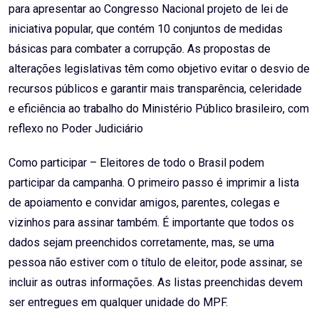
para apresentar ao Congresso Nacional projeto de lei de
iniciativa popular, que contém 10 conjuntos de medidas
básicas para combater a corrupção. As propostas de
alterações legislativas têm como objetivo evitar o desvio de
recursos públicos e garantir mais transparência, celeridade
e eficiência ao trabalho do Ministério Público brasileiro, com
reflexo no Poder Judiciário
Como participar – Eleitores de todo o Brasil podem
participar da campanha. O primeiro passo é imprimir a lista
de apoiamento e convidar amigos, parentes, colegas e
vizinhos para assinar também. É importante que todos os
dados sejam preenchidos corretamente, mas, se uma
pessoa não estiver com o título de eleitor, pode assinar, se
incluir as outras informações. As listas preenchidas devem
ser entregues em qualquer unidade do MPF.