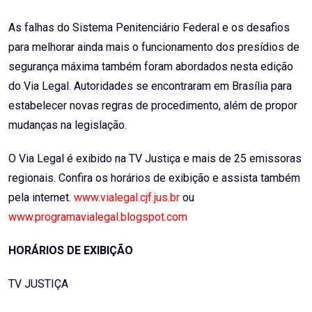
As falhas do Sistema Penitenciário Federal e os desafios
para melhorar ainda mais o funcionamento dos presídios de
segurança máxima também foram abordados nesta edição
do Via Legal. Autoridades se encontraram em Brasília para
estabelecer novas regras de procedimento, além de propor
mudanças na legislação.
O Via Legal é exibido na TV Justiça e mais de 25 emissoras
regionais. Confira os horários de exibição e assista também
pela internet.
www.vialegal.cjf.jus.br
ou
www.programavialegal.blogspot.com
HORÁRIOS DE EXIBIÇÃO
TV JUSTIÇA