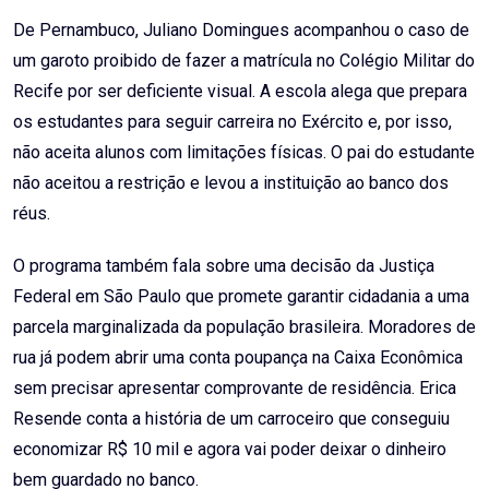
De Pernambuco, Juliano Domingues acompanhou o caso de
um garoto proibido de fazer a matrícula no Colégio Militar do
Recife por ser deficiente visual. A escola alega que prepara
os estudantes para seguir carreira no Exército e, por isso,
não aceita alunos com limitações físicas. O pai do estudante
não aceitou a restrição e levou a instituição ao banco dos
réus.
O programa também fala sobre uma decisão da Justiça
Federal em São Paulo que promete garantir cidadania a uma
parcela marginalizada da população brasileira. Moradores de
rua já podem abrir uma conta poupança na Caixa Econômica
sem precisar apresentar comprovante de residência. Erica
Resende conta a história de um carroceiro que conseguiu
economizar R$ 10 mil e agora vai poder deixar o dinheiro
bem guardado no banco.