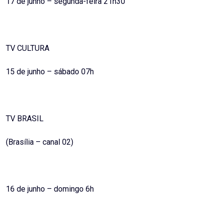
17 de junho – segunda-feira 21h30
TV CULTURA
15 de junho – sábado 07h
TV BRASIL
(Brasília – canal 02)
16 de junho – domingo 6h