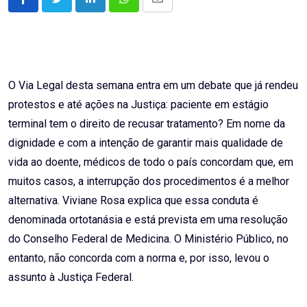
LinkedIn
Whatsapp
Share
via
Email
O Via Legal desta semana entra em um debate que já rendeu
protestos e até ações na Justiça: paciente em estágio
terminal tem o direito de recusar tratamento? Em nome da
dignidade e com a intenção de garantir mais qualidade de
vida ao doente, médicos de todo o país concordam que, em
muitos casos, a interrupção dos procedimentos é a melhor
alternativa. Viviane Rosa explica que essa conduta é
denominada ortotanásia e está prevista em uma resolução
do Conselho Federal de Medicina. O Ministério Público, no
entanto, não concorda com a norma e, por isso, levou o
assunto à Justiça Federal.