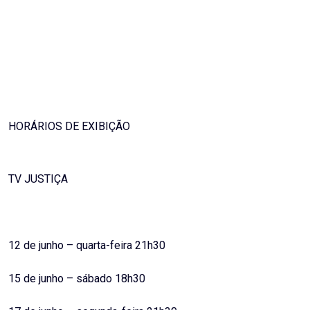
HORÁRIOS DE EXIBIÇÃO
TV JUSTIÇA
12 de junho – quarta-feira 21h30
15 de junho – sábado 18h30