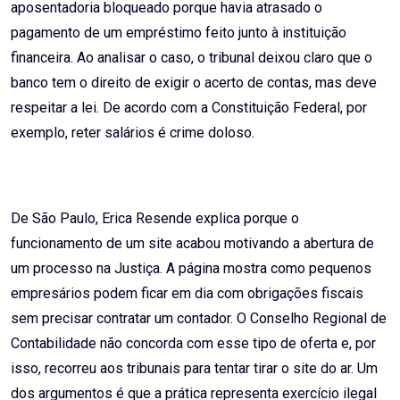
aposentadoria bloqueado porque havia atrasado o
pagamento de um empréstimo feito junto à instituição
financeira. Ao analisar o caso, o tribunal deixou claro que o
banco tem o direito de exigir o acerto de contas, mas deve
respeitar a lei. De acordo com a Constituição Federal, por
exemplo, reter salários é crime doloso.
De São Paulo, Erica Resende explica porque o
funcionamento de um site acabou motivando a abertura de
um processo na Justiça. A página mostra como pequenos
empresários podem ficar em dia com obrigações fiscais
sem precisar contratar um contador. O Conselho Regional de
Contabilidade não concorda com esse tipo de oferta e, por
isso, recorreu aos tribunais para tentar tirar o site do ar. Um
dos argumentos é que a prática representa exercício ilegal