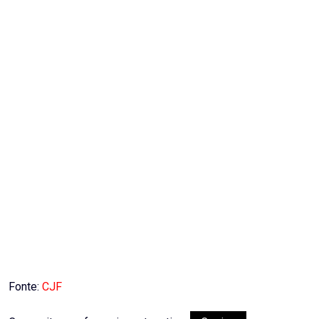
Fonte:
CJF