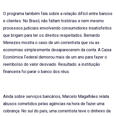
O programa também fala sobre a relação difícil entre bancos
e clientes. No Brasil, não faltam histórias e nem mesmo
processos judiciais envolvendo consumidores insatisfeitos
que brigam para ter os direitos respeitados. Bernardo
Menezes mostra o caso de um correntista que viu as
economias simplesmente desaparecerem da conta. A Caixa
Econômica Federal demorou mais de um ano para fazer o
reembolso do valor desviado. Resultado: a instituição
financeira foi parar o banco dos réus.
Ainda sobre serviços bancários, Marcelo Magalhães relata
abusos cometidos pelas agências na hora de fazer uma
cobrança. No sul do país, uma correntista teve o dinheiro da