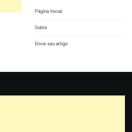
Página Inicial
Sobre
Envie seu artigo