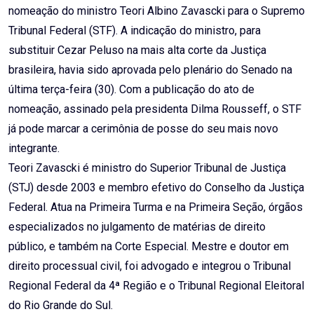
nomeação do ministro Teori Albino Zavascki para o Supremo
Tribunal Federal (STF). A indicação do ministro, para
substituir Cezar Peluso na mais alta corte da Justiça
brasileira, havia sido aprovada pelo plenário do Senado na
última terça-feira (30). Com a publicação do ato de
nomeação, assinado pela presidenta Dilma Rousseff, o STF
já pode marcar a cerimônia de posse do seu mais novo
integrante.
Teori Zavascki é ministro do Superior Tribunal de Justiça
(STJ) desde 2003 e membro efetivo do Conselho da Justiça
Federal. Atua na Primeira Turma e na Primeira Seção, órgãos
especializados no julgamento de matérias de direito
público, e também na Corte Especial. Mestre e doutor em
direito processual civil, foi advogado e integrou o Tribunal
Regional Federal da 4ª Região e o Tribunal Regional Eleitoral
do Rio Grande do Sul.