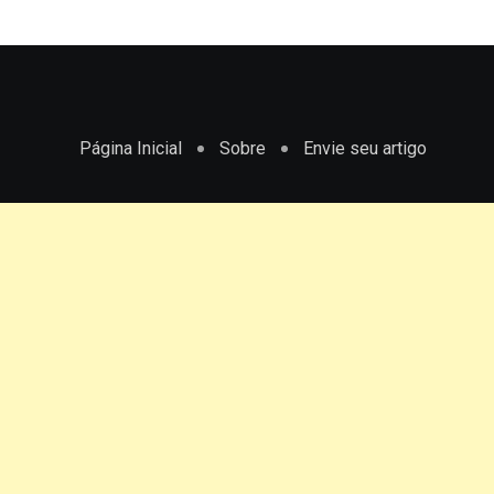
Página Inicial
Sobre
Envie seu artigo