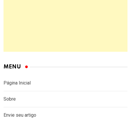
MENU
Página Inicial
Sobre
Envie seu artigo