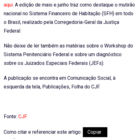
aqui
. A edição de maio e junho traz como destaque o mutirão
nacional no Sistema Financeiro de Habitação (SFH) em todo
o Brasil, realizado pela Corregedoria-Geral da Justiça
Federal.
Não deixe de ler também as matérias sobre o Workshop do
Sistema Penitenciário Federal e sobre um diagnóstico
sobre os Juizados Especiais Federais (JEFs).
A publicação se encontra em Comunicação Social, à
esquerda da tela, Publicações, Folha do CJF.
Fonte:
CJF
Como citar e referenciar este artigo:
Copiar