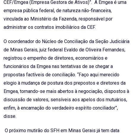
CEF/Emgea (Empresa Gestora de Ativos)”. A Emgea é uma
empresa pública federal, de natureza não-financeira,
vinculada ao Ministério da Fazenda, responsável por
administrar os contratos imobiliários da CEF.
O coordenador do Núcleo de Conciliação da Seção Judiciária
de Minas Gerais, juiz federal Evaldo de Oliveira Fernandes,
registrou o empenho de diretores, economiários e
funcionários da Emgea nas tentativas de se chegar a
propostas factíveis de conciliação. “Faço aqui merecido
elogio à mudança de postura dos prepostos e diretores da
Emgea, tornando-se mais abertos à negociação, dispostos à
discussão de valores, sensíveis aos apelos dos mutuários,
enfim, à encarnação do verdadeiro espírito conciliador”,
disse.
O próximo mutirão do SFH em Minas Gerais já tem data