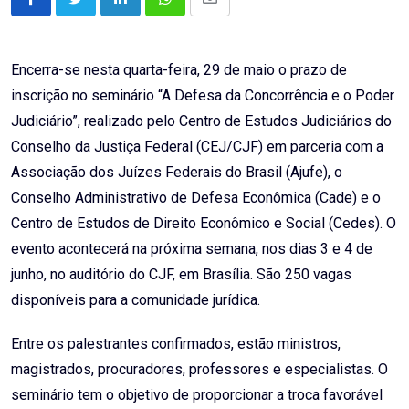
LinkedIn
Whatsapp
Share
via
Email
Encerra-se nesta quarta-feira, 29 de maio o prazo de
inscrição no seminário “A Defesa da Concorrência e o Poder
Judiciário”, realizado pelo Centro de Estudos Judiciários do
Conselho da Justiça Federal (CEJ/CJF) em parceria com a
Associação dos Juízes Federais do Brasil (Ajufe), o
Conselho Administrativo de Defesa Econômica (Cade) e o
Centro de Estudos de Direito Econômico e Social (Cedes). O
evento acontecerá na próxima semana, nos dias 3 e 4 de
junho, no auditório do CJF, em Brasília. São 250 vagas
disponíveis para a comunidade jurídica.
Entre os palestrantes confirmados, estão ministros,
magistrados, procuradores, professores e especialistas. O
seminário tem o objetivo de proporcionar a troca favorável