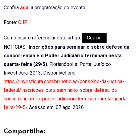
Confira
aqui
a programação do evento.
Fonte:
CJF
Como citar e referenciar este artigo:
Copiar
NOTÍCIAS,.
Inscrições para seminário sobre defesa da
concorrência e o Poder Judiciário terminam nesta
quarta-feira (29/5)
. Florianópolis: Portal Jurídico
Investidura, 2013. Disponível em:
https://investidura.com.br/noticias/conselho-da-justica-
federal/inscricoes-para-seminario-sobre-defesa-da-
concorrencia-e-o-poder-judiciario-terminam-nesta-quarta-
feira-29-5/
Acesso em: 07 ago. 2026
Compartilhe: