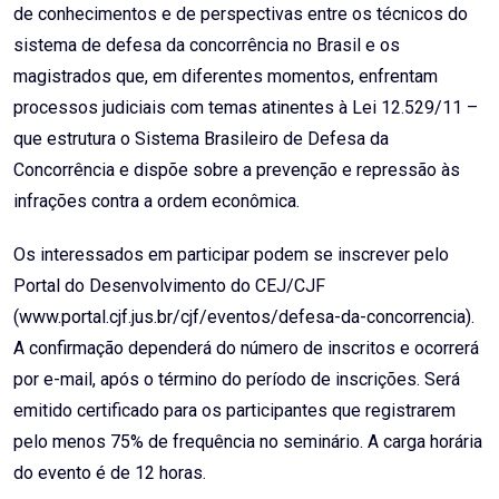
de conhecimentos e de perspectivas entre os técnicos do
sistema de defesa da concorrência no Brasil e os
magistrados que, em diferentes momentos, enfrentam
processos judiciais com temas atinentes à Lei 12.529/11 –
que estrutura o Sistema Brasileiro de Defesa da
Concorrência e dispõe sobre a prevenção e repressão às
infrações contra a ordem econômica.
Os interessados em participar podem se inscrever pelo
Portal do Desenvolvimento do CEJ/CJF
(www.portal.cjf.jus.br/cjf/eventos/defesa-da-concorrencia).
A confirmação dependerá do número de inscritos e ocorrerá
por e-mail, após o término do período de inscrições. Será
emitido certificado para os participantes que registrarem
pelo menos 75% de frequência no seminário. A carga horária
do evento é de 12 horas.