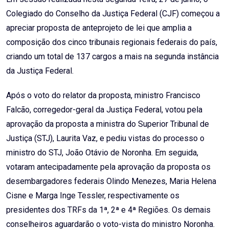
Colegiado do Conselho da Justiça Federal (CJF) começou a
apreciar proposta de anteprojeto de lei que amplia a
composição dos cinco tribunais regionais federais do país,
criando um total de 137 cargos a mais na segunda instância
da Justiça Federal.
Após o voto do relator da proposta, ministro Francisco
Falcão, corregedor-geral da Justiça Federal, votou pela
aprovação da proposta a ministra do Superior Tribunal de
Justiça (STJ), Laurita Vaz, e pediu vistas do processo o
ministro do STJ, João Otávio de Noronha. Em seguida,
votaram antecipadamente pela aprovação da proposta os
desembargadores federais Olindo Menezes, Maria Helena
Cisne e Marga Inge Tessler, respectivamente os
presidentes dos TRFs da 1ª, 2ª e 4ª Regiões. Os demais
conselheiros aguardarão o voto-vista do ministro Noronha.