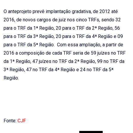
O anteprojeto prevê implantação gradativa, de 2012 até
2016, de novos cargos de juiz nos cinco TRFs, sendo 32
para o TRF da 1ª Região, 20 para o TRF da 2ª Região, 56
para o TRF da 3ª Região, 20 para o TRF da 4ª Região e 09
para o TRF da 5ª Região. Com essa ampliação, a partir de
2016 a composição de cada TRF seria de 59 juízes no TRF
da 1ª Região, 47 juízes no TRF da 2ª Região, 99 no TRF da
3ª Região, 47 no TRF da 4ª Região e 24 no TRF da 5ª
Região.
Fonte:
CJF