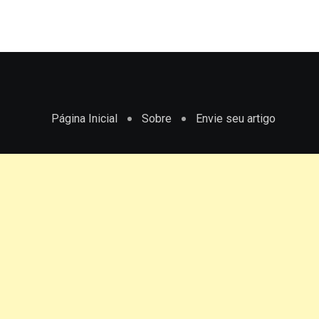
Página Inicial
Sobre
Envie seu artigo