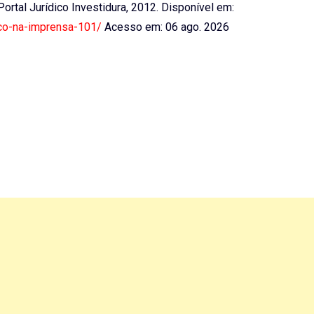
 Portal Jurídico Investidura, 2012. Disponível em:
ico-na-imprensa-101/
Acesso em: 06 ago. 2026