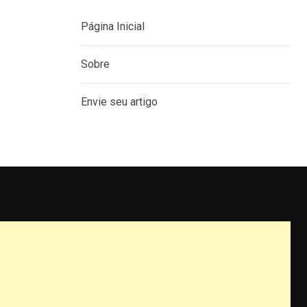
Página Inicial
Sobre
Envie seu artigo