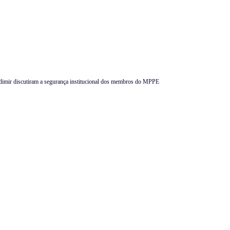
adimir discutiram a segurança institucional dos membros do MPPE