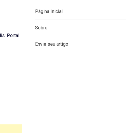
Página Inicial
Sobre
lis: Portal
Envie seu artigo