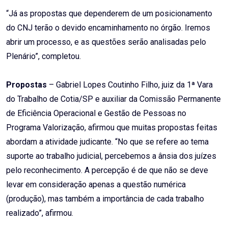
“Já as propostas que dependerem de um posicionamento
do CNJ terão o devido encaminhamento no órgão. Iremos
abrir um processo, e as questões serão analisadas pelo
Plenário”, completou.
Propostas
– Gabriel Lopes Coutinho Filho, juiz da 1ª Vara
do Trabalho de Cotia/SP e auxiliar da Comissão Permanente
de Eficiência Operacional e Gestão de Pessoas no
Programa Valorização, afirmou que muitas propostas feitas
abordam a atividade judicante. “No que se refere ao tema
suporte ao trabalho judicial, percebemos a ânsia dos juízes
pelo reconhecimento. A percepção é de que não se deve
levar em consideração apenas a questão numérica
(produção), mas também a importância de cada trabalho
realizado”, afirmou.