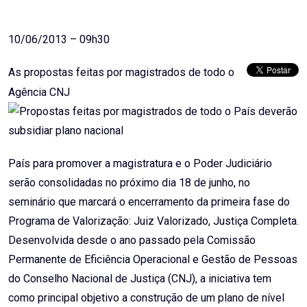
Email
10/06/2013 – 09h30
As propostas feitas por magistrados de todo o
Agência CNJ
País para promover a magistratura e o Poder Judiciário
serão consolidadas no próximo dia 18 de junho, no
seminário que marcará o encerramento da primeira fase do
Programa de Valorização: Juiz Valorizado, Justiça Completa.
Desenvolvida desde o ano passado pela Comissão
Permanente de Eficiência Operacional e Gestão de Pessoas
do Conselho Nacional de Justiça (CNJ), a iniciativa tem
como principal objetivo a construção de um plano de nível