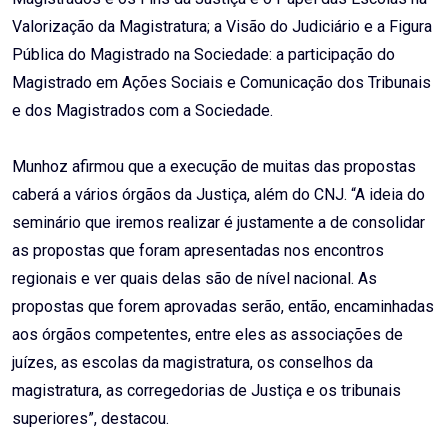
Valorização da Magistratura; a Visão do Judiciário e a Figura
Pública do Magistrado na Sociedade: a participação do
Magistrado em Ações Sociais e Comunicação dos Tribunais
e dos Magistrados com a Sociedade.
Munhoz afirmou que a execução de muitas das propostas
caberá a vários órgãos da Justiça, além do CNJ. “A ideia do
seminário que iremos realizar é justamente a de consolidar
as propostas que foram apresentadas nos encontros
regionais e ver quais delas são de nível nacional. As
propostas que forem aprovadas serão, então, encaminhadas
aos órgãos competentes, entre eles as associações de
juízes, as escolas da magistratura, os conselhos da
magistratura, as corregedorias de Justiça e os tribunais
superiores”, destacou.