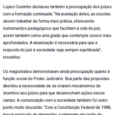
Lopes Coutinho destacou também a preocupação dos juízes
com a formação continuada. “Na avaliação deles, as escolas
devem trabalhar de forma mais prática, oferecendo
instrumentos pedagógicos que facilitem a vida do juiz,
assim também como uma grade que contemple cursos mais
aprofundados. A atualização é necessária para que a
resposta do juiz à sociedade seja sempre equilibrada”,
ressaltou.
Os magistrados demonstraram ainda preocupação quanto à
função social do Poder Judiciário. Boa parte das propostas
abordou a necessidade de se criarem mecanismos de
incentivo aos juízes para que desenvolvam ações nesse
campo. A comunicação com a sociedade também foi outro
ponto muito discutido. “Com a Constituição Federal de 1988,
houve explosão de demandas, justamente em razão do