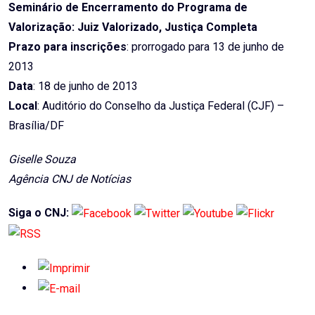
Seminário de Encerramento do Programa de
Valorização: Juiz Valorizado, Justiça Completa
Prazo para inscrições
: prorrogado para 13 de junho de
2013
Data
: 18 de junho de 2013
Local
: Auditório do Conselho da Justiça Federal (CJF) –
Brasília/DF
Giselle Souza
Agência CNJ de Notícias
Siga o CNJ: