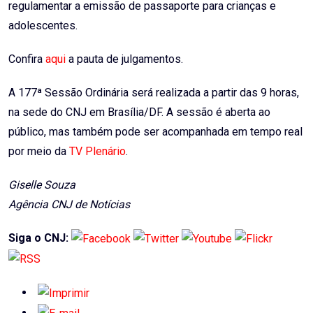
regulamentar a emissão de passaporte para crianças e
adolescentes.
Confira
aqui
a pauta de julgamentos.
A 177ª Sessão Ordinária será realizada a partir das 9 horas,
na sede do CNJ em Brasília/DF. A sessão é aberta ao
público, mas também pode ser acompanhada em tempo real
por meio da
TV Plenário
.
Giselle Souza
Agência CNJ de Notícias
Siga o CNJ: