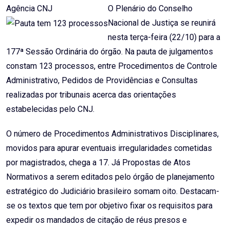
Agência CNJ
O Plenário do Conselho
Nacional de Justiça se reunirá
nesta terça-feira (22/10) para a
177ª Sessão Ordinária do órgão. Na pauta de julgamentos
constam 123 processos, entre Procedimentos de Controle
Administrativo, Pedidos de Providências e Consultas
realizadas por tribunais acerca das orientações
estabelecidas pelo CNJ.
O número de Procedimentos Administrativos Disciplinares,
movidos para apurar eventuais irregularidades cometidas
por magistrados, chega a 17. Já Propostas de Atos
Normativos a serem editados pelo órgão de planejamento
estratégico do Judiciário brasileiro somam oito. Destacam-
se os textos que tem por objetivo fixar os requisitos para
expedir os mandados de citação de réus presos e