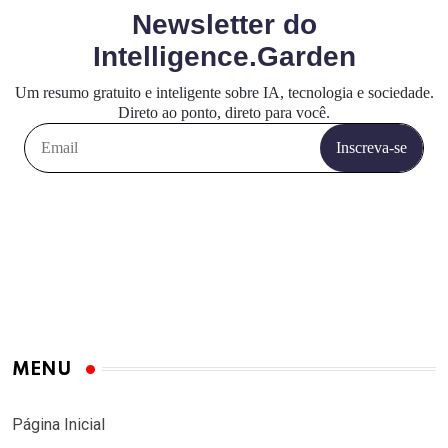
MENU
Página Inicial