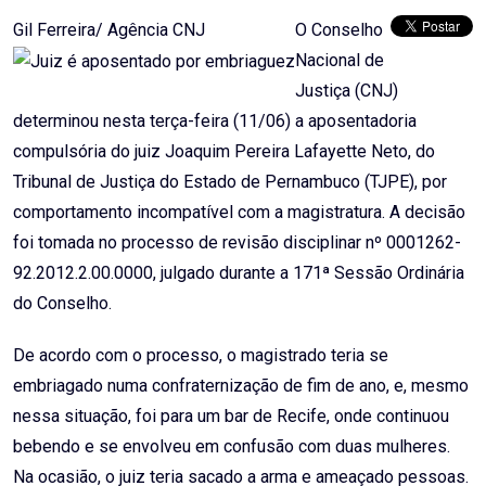
Gil Ferreira/ Agência CNJ
O Conselho
Nacional de
Justiça (CNJ)
determinou nesta terça-feira (11/06) a aposentadoria
compulsória do juiz Joaquim Pereira Lafayette Neto, do
Tribunal de Justiça do Estado de Pernambuco (TJPE), por
comportamento incompatível com a magistratura. A decisão
foi tomada no processo de revisão disciplinar nº 0001262-
92.2012.2.00.0000, julgado durante a 171ª Sessão Ordinária
do Conselho.
De acordo com o processo, o magistrado teria se
embriagado numa confraternização de fim de ano, e, mesmo
nessa situação, foi para um bar de Recife, onde continuou
bebendo e se envolveu em confusão com duas mulheres.
Na ocasião, o juiz teria sacado a arma e ameaçado pessoas.