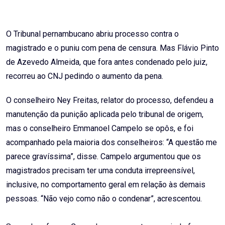
O Tribunal pernambucano abriu processo contra o
magistrado e o puniu com pena de censura. Mas Flávio Pinto
de Azevedo Almeida, que fora antes condenado pelo juiz,
recorreu ao CNJ pedindo o aumento da pena.
O conselheiro Ney Freitas, relator do processo, defendeu a
manutenção da punição aplicada pelo tribunal de origem,
mas o conselheiro Emmanoel Campelo se opôs, e foi
acompanhado pela maioria dos conselheiros: “A questão me
parece gravíssima”, disse. Campelo argumentou que os
magistrados precisam ter uma conduta irrepreensível,
inclusive, no comportamento geral em relação às demais
pessoas. “Não vejo como não o condenar”, acrescentou.