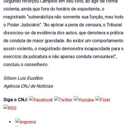
Segundo reforçou Campelo em seu voto, ao agir de forma
violenta, ainda que fora do horário de expediente, o
magistrado “vulnerabiliza não somente sua função, mas todo
o Poder Judiciário”. “Ao aplicar a pena de censura, o Tribunal
dissociou-se da evidência dos autos, que denotava a prática
de conduta de maior gravidade. Ao exibir um comportamento
assim violento, o magistrado demonstra incapacidade para o
exercício da judicatura e não apenas conduta censurável”,
concluiu o conselheiro.
Gilson Luiz Euzébio
Agência CNJ de Notícias
Siga o CNJ: