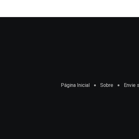
Página Inicial
Sobre
Envie s