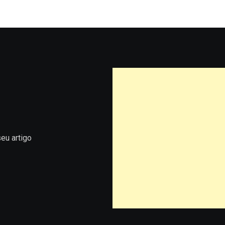
eu artigo