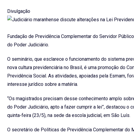
Divulgação
Fundação de Previdência Complementar do Servidor Público 
do Poder Judiciário.
O seminário, que esclarece o funcionamento do sistema pre
nova cultura previdenciária no Brasil, é uma promoção do Co
Previdência Social. As atividades, apoiadas pela Esmam, f
interesse jurídico sobre a matéria.
“Os magistrados precisam desse conhecimento amplo sobre 
do Poder Judiciário, apto a fazer cumprir a lei”, destacou o
quinta-feira (23/5), na sede da escola judicial, em São Luís.
O secretário de Políticas de Previdência Complementar do Mi