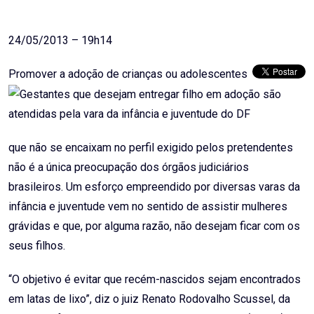
Email
24/05/2013 – 19h14
Promover a adoção de crianças ou adolescentes
que não se encaixam no perfil exigido pelos pretendentes
não é a única preocupação dos órgãos judiciários
brasileiros. Um esforço empreendido por diversas varas da
infância e juventude vem no sentido de assistir mulheres
grávidas e que, por alguma razão, não desejam ficar com os
seus filhos.
“O objetivo é evitar que recém-nascidos sejam encontrados
em latas de lixo”, diz o juiz Renato Rodovalho Scussel, da