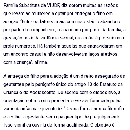
Família Substituta da VIJDF, diz serem muitas as razões
que levam as mulheres a optar por entregar o filho em
adoção. “Entre os fatores mais comuns estão o abandono
por parte do companheiro, o abandono por parte da família, a
gestação advir da violência sexual, ou a mãe já possuir uma
prole numerosa. Há também aquelas que engravidaram em
um encontro casual e não desenvolveram laços afetivos
com a criança”, afirma.
A entrega do filho para a adoção é um direito assegurado às
gestantes pelo parágrafo único do artigo 13 do Estatuto da
Criança e do Adolescente. De acordo com o dispositivo, a
orientação sobre como proceder deve ser fornecida pelas
varas da infância e juventude. “Dessa forma, nossa filosofia
é acolher a gestante sem qualquer tipo de pré-julgamento.
Isso significa ouvi-la de forma qualificada. O objetivo é