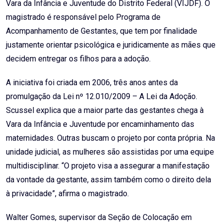
Vara da Infância e Juventude do Distrito Federal (VIJDF). O
magistrado é responsável pelo Programa de
Acompanhamento de Gestantes, que tem por finalidade
justamente orientar psicológica e juridicamente as mães que
decidem entregar os filhos para a adoção.
A iniciativa foi criada em 2006, três anos antes da
promulgação da Lei nº 12.010/2009 – A Lei da Adoção.
Scussel explica que a maior parte das gestantes chega à
Vara da Infância e Juventude por encaminhamento das
maternidades. Outras buscam o projeto por conta própria. Na
unidade judicial, as mulheres são assistidas por uma equipe
multidisciplinar. “O projeto visa a assegurar a manifestação
da vontade da gestante, assim também como o direito dela
à privacidade”, afirma o magistrado.
Walter Gomes, supervisor da Seção de Colocação em