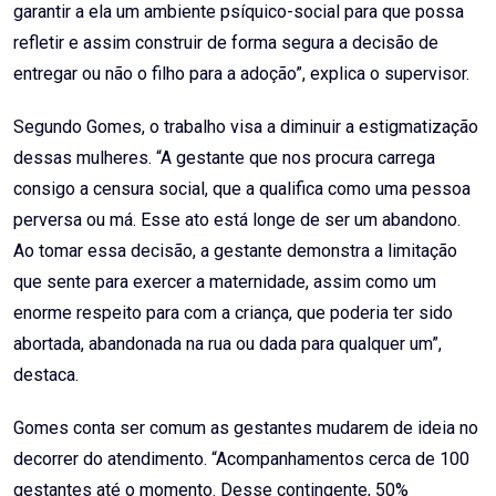
garantir a ela um ambiente psíquico-social para que possa
refletir e assim construir de forma segura a decisão de
entregar ou não o filho para a adoção”, explica o supervisor.
Segundo Gomes, o trabalho visa a diminuir a estigmatização
dessas mulheres. “A gestante que nos procura carrega
consigo a censura social, que a qualifica como uma pessoa
perversa ou má. Esse ato está longe de ser um abandono.
Ao tomar essa decisão, a gestante demonstra a limitação
que sente para exercer a maternidade, assim como um
enorme respeito para com a criança, que poderia ter sido
abortada, abandonada na rua ou dada para qualquer um”,
destaca.
Gomes conta ser comum as gestantes mudarem de ideia no
decorrer do atendimento. “Acompanhamentos cerca de 100
gestantes até o momento. Desse contingente, 50%