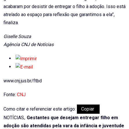
acabaram por desistir de entregar o filho à adoção. Isso está
atrelado ao espaço para reflexão que garantimos a ela”,
finaliza.
Giselle Souza
Agência CNJ de Notícias
www.cnj.jus.br/ftbd
Fonte:
CNJ
Como citar e referenciar este artigo:
Copiar
NOTÍCIAS,.
Gestantes que desejam entregar filho em
adoção são atendidas pela vara da infância e juventude