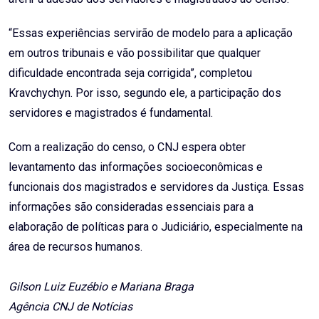
“Essas experiências servirão de modelo para a aplicação
em outros tribunais e vão possibilitar que qualquer
dificuldade encontrada seja corrigida”, completou
Kravchychyn. Por isso, segundo ele, a participação dos
servidores e magistrados é fundamental.
Com a realização do censo, o CNJ espera obter
levantamento das informações socioeconômicas e
funcionais dos magistrados e servidores da Justiça. Essas
informações são consideradas essenciais para a
elaboração de políticas para o Judiciário, especialmente na
área de recursos humanos.
Gilson Luiz Euzébio e Mariana Braga
Agência CNJ de Notícias