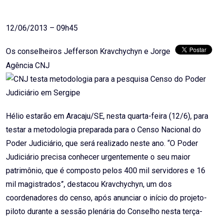
Email
12/06/2013 – 09h45
Os conselheiros Jefferson Kravchychyn e Jorge
Agência CNJ
Hélio estarão em Aracaju/SE, nesta quarta-feira (12/6), para
testar a metodologia preparada para o Censo Nacional do
Poder Judiciário, que será realizado neste ano. “O Poder
Judiciário precisa conhecer urgentemente o seu maior
patrimônio, que é composto pelos 400 mil servidores e 16
mil magistrados”, destacou Kravchychyn, um dos
coordenadores do censo, após anunciar o início do projeto-
piloto durante a sessão plenária do Conselho nesta terça-