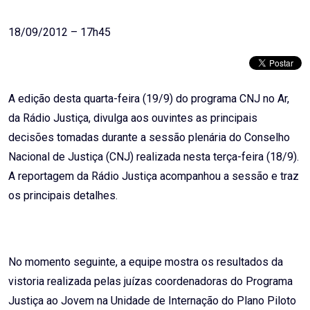
Email
18/09/2012 – 17h45
A edição desta quarta-feira (19/9) do programa CNJ no Ar,
da Rádio Justiça, divulga aos ouvintes as principais
decisões tomadas durante a sessão plenária do Conselho
Nacional de Justiça (CNJ) realizada nesta terça-feira (18/9).
A reportagem da Rádio Justiça acompanhou a sessão e traz
os principais detalhes.
No momento seguinte, a equipe mostra os resultados da
vistoria realizada pelas juízas coordenadoras do Programa
Justiça ao Jovem na Unidade de Internação do Plano Piloto