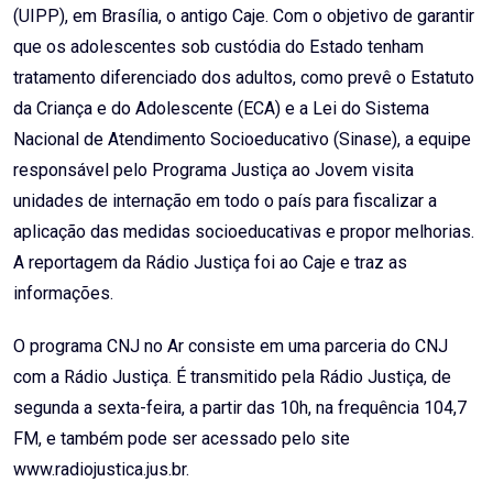
(UIPP), em Brasília, o antigo Caje. Com o objetivo de garantir
que os adolescentes sob custódia do Estado tenham
tratamento diferenciado dos adultos, como prevê o Estatuto
da Criança e do Adolescente (ECA) e a Lei do Sistema
Nacional de Atendimento Socioeducativo (Sinase), a equipe
responsável pelo Programa Justiça ao Jovem visita
unidades de internação em todo o país para fiscalizar a
aplicação das medidas socioeducativas e propor melhorias.
A reportagem da Rádio Justiça foi ao Caje e traz as
informações.
O programa CNJ no Ar consiste em uma parceria do CNJ
com a Rádio Justiça. É transmitido pela Rádio Justiça, de
segunda a sexta-feira, a partir das 10h, na frequência 104,7
FM, e também pode ser acessado pelo site
www.radiojustica.jus.br.