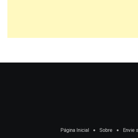
Página Inicial
Sobre
Envie s