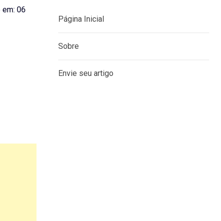
 em: 06
Página Inicial
Sobre
Envie seu artigo