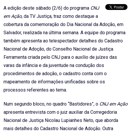
A edição deste sábado (2/6) do programa
CNJ
em Ação
, da TV Justiça, traz como destaque a
cobertura da comemoração do Dia Nacional da Adoção, em
Salvador, realizada na última semana. A equipe do programa
também apresenta ao telespectador detalhes do Cadastro
Nacional de Adoção, do Conselho Nacional de Justiça.
Ferramenta criada pelo CNJ para o auxílio de juízes das
varas da infância e da juventude na condução dos
procedimentos de adoção, o cadastro conta com o
mapeamento de informações unificadas sobre os
processos referentes ao tema.
Num segundo bloco, no quadro “Bastidores”, o
CNJ em Ação
apresenta entrevista com o juiz auxiliar da Corregedoria
Nacional de Justiça Nicolau Lupianhes Neto, que aborda
mais detalhes do Cadastro Nacional de Adoção. Outra