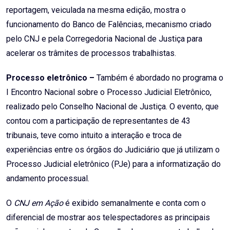
reportagem, veiculada na mesma edição, mostra o
funcionamento do Banco de Falências, mecanismo criado
pelo CNJ e pela Corregedoria Nacional de Justiça para
acelerar os trâmites de processos trabalhistas.
Processo eletrônico –
Também é abordado no programa o
I Encontro Nacional sobre o Processo Judicial Eletrônico,
realizado pelo Conselho Nacional de Justiça. O evento, que
contou com a participação de representantes de 43
tribunais, teve como intuito a interação e troca de
experiências entre os órgãos do Judiciário que já utilizam o
Processo Judicial eletrônico (PJe) para a informatização do
andamento processual.
O
CNJ em Ação
é exibido semanalmente e conta com o
diferencial de mostrar aos telespectadores as principais