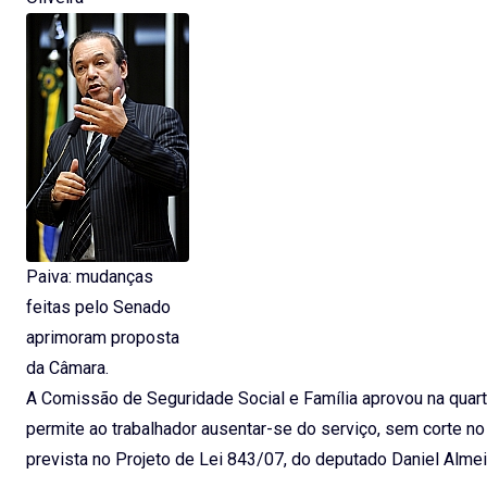
Paiva: mudanças
feitas pelo Senado
aprimoram proposta
da Câmara.
A Comissão de Seguridade Social e Família aprovou na quart
permite ao trabalhador ausentar-se do serviço, sem corte no
prevista no Projeto de Lei 843/07, do deputado Daniel Alm