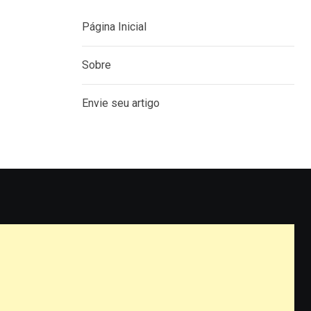
Página Inicial
Sobre
Envie seu artigo