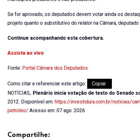
Se for aprovado, os deputados devem votar ainda os
destaq
projeto quanto o substitutivo do relator na Câmara, deputado 
Continue acompanhando esta cobertura.
Assista ao vivo
Fonte:
Portal Câmara dos Deputados
Como citar e referenciar este artigo:
Copiar
NOTÍCIAS,.
Plenário inicia votação de texto do Senado s
2012. Disponível em:
https://investidura.com.br/noticias/c
petroleo/
Acesso em: 07 ago. 2026
Compartilhe: