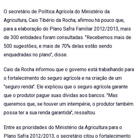
Email
O secretário de Política Agrícola do Ministério da
Agricultura, Caio Tibério da Rocha, afirmou há pouco que,
para a elaboração do Plano Safra Familiar 2012/2013, mais
de 300 entidades foram consultadas. "Recebemos mais de
500 sugestões, e mais de 70% delas estão sendo
enquadradas no plano", disse.
Caio da Rocha informou que o governo está trabalhando para
o fortalecimento do seguro agrícola e na criação de um
"seguro renda". Ele explicou que o seguro agrícola garante
que o produtor pague suas dívidas aos bancos. "Mas
queremos que, se houver um intempérie, o produtor também
possa ter a sua renda garantida", ressaltou.
Entre as prioridades do Ministério da Agricultura para o
Plano Safra 2012/2013, o secretário citou o fortalecimento