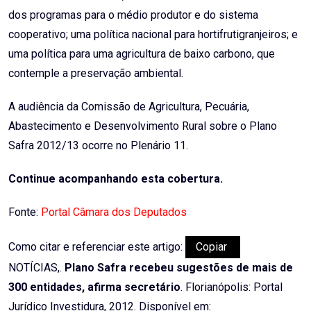
dos programas para o médio produtor e do sistema
cooperativo; uma política nacional para hortifrutigranjeiros; e
uma política para uma agricultura de baixo carbono, que
contemple a preservação ambiental.
A audiência da Comissão de Agricultura, Pecuária,
Abastecimento e Desenvolvimento Rural sobre o Plano
Safra 2012/13 ocorre no Plenário 11.
Continue acompanhando esta cobertura.
Fonte:
Portal Câmara dos Deputados
Como citar e referenciar este artigo:
Copiar
NOTÍCIAS,.
Plano Safra recebeu sugestões de mais de
300 entidades, afirma secretário
. Florianópolis: Portal
Jurídico Investidura, 2012. Disponível em: