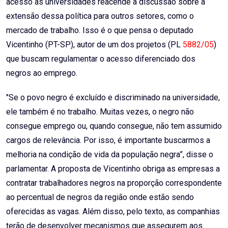
acesso às universidades reacende a discussão sobre a
extensão dessa política para outros setores, como o
mercado de trabalho. Isso é o que pensa o deputado
Vicentinho (PT-SP), autor de um dos projetos (PL
5882/05
)
que buscam regulamentar o acesso diferenciado dos
negros ao emprego.
"Se o povo negro é excluído e discriminado na universidade,
ele também é no trabalho. Muitas vezes, o negro não
consegue emprego ou, quando consegue, não tem assumido
cargos de relevância. Por isso, é importante buscarmos a
melhoria na condição de vida da população negra”, disse o
parlamentar. A proposta de Vicentinho obriga as empresas a
contratar trabalhadores negros na proporção correspondente
ao percentual de negros da região onde estão sendo
oferecidas as vagas. Além disso, pelo texto, as companhias
terão de desenvolver mecanismos que assegurem aos