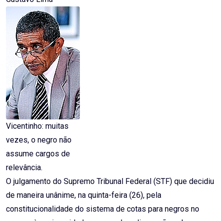
Vicentinho: muitas
vezes, o negro não
assume cargos de
relevância.
O julgamento do Supremo Tribunal Federal (STF) que decidiu
de maneira unânime, na quinta-feira (26), pela
constitucionalidade do sistema de cotas para negros no