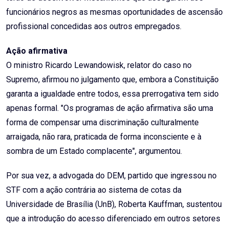
funcionários negros as mesmas oportunidades de ascensão
profissional concedidas aos outros empregados.
Ação afirmativa
O ministro Ricardo Lewandowisk, relator do caso no
Supremo, afirmou no julgamento que, embora a Constituição
garanta a igualdade entre todos, essa prerrogativa tem sido
apenas formal. "Os programas de ação afirmativa são uma
forma de compensar uma discriminação culturalmente
arraigada, não rara, praticada de forma inconsciente e à
sombra de um Estado complacente", argumentou.
Por sua vez, a advogada do DEM, partido que ingressou no
STF com a ação contrária ao sistema de cotas da
Universidade de Brasília (UnB), Roberta Kauffman, sustentou
que a introdução do acesso diferenciado em outros setores