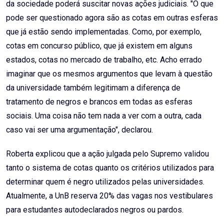
da sociedade poderá suscitar novas ações judiciais. "O que
pode ser questionado agora são as cotas em outras esferas
que já estão sendo implementadas. Como, por exemplo,
cotas em concurso público, que já existem em alguns
estados, cotas no mercado de trabalho, etc. Acho errado
imaginar que os mesmos argumentos que levam à questão
da universidade também legitimam a diferença de
tratamento de negros e brancos em todas as esferas
sociais. Uma coisa não tem nada a ver com a outra, cada
caso vai ser uma argumentação", declarou.
Roberta explicou que a ação julgada pelo Supremo validou
tanto o sistema de cotas quanto os critérios utilizados para
determinar quem é negro utilizados pelas universidades.
Atualmente, a UnB reserva 20% das vagas nos vestibulares
para estudantes autodeclarados negros ou pardos.