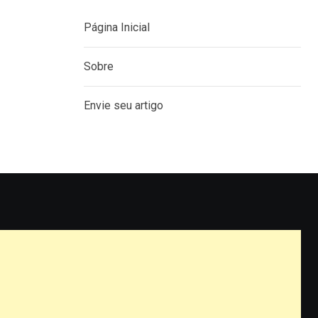
Página Inicial
Sobre
Envie seu artigo