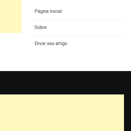
Página Inicial
Sobre
Envie seu artigo