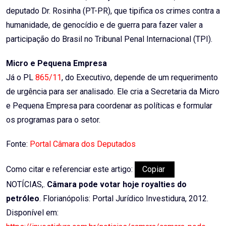
deputado Dr. Rosinha (PT-PR), que tipifica os crimes contra a
humanidade, de genocídio e de guerra para fazer valer a
participação do Brasil no Tribunal Penal Internacional (TPI).
Micro e Pequena Empresa
Já o PL
865/11
, do Executivo, depende de um requerimento
de urgência para ser analisado. Ele cria a Secretaria da Micro
e Pequena Empresa para coordenar as políticas e formular
os programas para o setor.
Fonte:
Portal Câmara dos Deputados
Como citar e referenciar este artigo:
Copiar
NOTÍCIAS,.
Câmara pode votar hoje royalties do
petróleo
. Florianópolis: Portal Jurídico Investidura, 2012.
Disponível em: