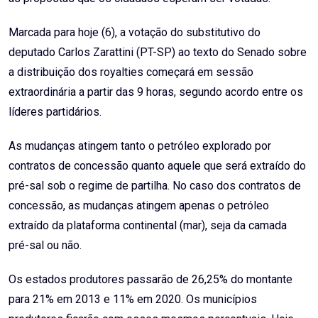
Marcada para hoje (6), a votação do
substitutivo
do
deputado Carlos Zarattini (PT-SP) ao texto do Senado sobre
a distribuição dos royalties começará em sessão
extraordinária a partir das 9 horas, segundo acordo entre os
líderes partidários.
As mudanças atingem tanto o petróleo explorado por
contratos de concessão quanto aquele que será extraído do
pré-sal sob o regime de partilha. No caso dos contratos de
concessão, as mudanças atingem apenas o petróleo
extraído da plataforma continental (mar), seja da camada
pré-sal ou não.
Os estados produtores passarão de 26,25% do montante
para 21% em 2013 e 11% em 2020. Os municípios