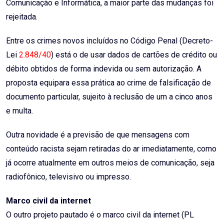
Comunicação e Informática, a maior parte das mudanças foi
rejeitada.
Entre os crimes novos incluídos no Código Penal (Decreto-
Lei
2.848/40
) está o de usar dados de cartões de crédito ou
débito obtidos de forma indevida ou sem autorização. A
proposta equipara essa prática ao crime de falsificação de
documento particular, sujeito à reclusão de um a cinco anos
e multa.
Outra novidade é a previsão de que mensagens com
conteúdo racista sejam retiradas do ar imediatamente, como
já ocorre atualmente em outros meios de comunicação, seja
radiofônico, televisivo ou impresso.
Marco civil da internet
O outro projeto pautado é o marco civil da internet (PL