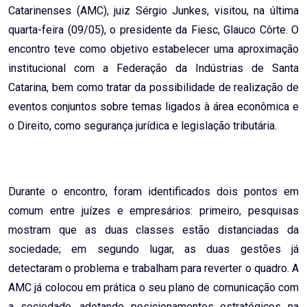
Catarinenses (AMC), juiz Sérgio Junkes, visitou, na última
quarta-feira (09/05), o presidente da Fiesc, Glauco Côrte. O
encontro teve como objetivo estabelecer uma aproximação
institucional com a Federação da Indústrias de Santa
Catarina, bem como tratar da possibilidade de realização de
eventos conjuntos sobre temas ligados à área econômica e
o Direito, como segurança jurídica e legislação tributária.
Durante o encontro, foram identificados dois pontos em
comum entre juízes e empresários: primeiro, pesquisas
mostram que as duas classes estão distanciadas da
sociedade; em segundo lugar, as duas gestões já
detectaram o problema e trabalham para reverter o quadro. A
AMC já colocou em prática o seu plano de comunicação com
a sociedade, adotando posicionamentos estratégicos na