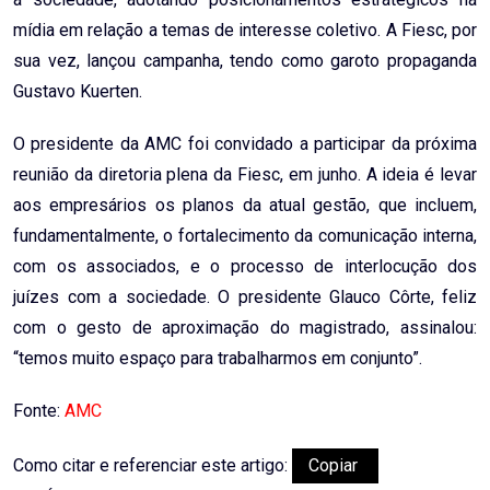
mídia em relação a temas de interesse coletivo. A Fiesc, por
sua vez, lançou campanha, tendo como garoto propaganda
Gustavo Kuerten.
O presidente da AMC foi convidado a participar da próxima
reunião da diretoria plena da Fiesc, em junho. A ideia é levar
aos empresários os planos da atual gestão, que incluem,
fundamentalmente, o fortalecimento da comunicação interna,
com os associados, e o processo de interlocução dos
juízes com a sociedade. O presidente Glauco Côrte, feliz
com o gesto de aproximação do magistrado, assinalou:
“temos muito espaço para trabalharmos em conjunto”.
Fonte:
AMC
Como citar e referenciar este artigo:
Copiar