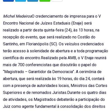
via
Email
Michel Medeiros
O credenciamento de imprensa para o V
Encontro Nacional de Juízes Estaduais (Enaje) será
realizado a partir desta quinta-feira (24), às 13 horas, na
recepção do evento, que será realizado no Costão do
Santinho, em Florianópolis (SC). Os veículos credenciados
terão acesso à solenidade de abertura e a toda programação
científica do encontro.Realizado pela AMB, o V Enaje reunirá
mais de 700 conferencistas que discutirão o papel do
“Magistrado – Garantidor da Democracia”. A cerimônia de
abertura, que será realizada às 19 horas, do dia 24, contará
com a presença de autoridades locais, Ministros das Cortes
Superiores e de renomados Juristas.Durante os quatro dias
de atividades, os Magistrados debaterão a participação do
Juiz como agente fundamental à consolidação dos direitos