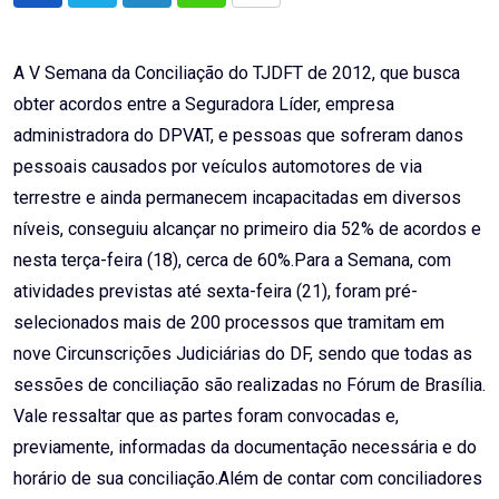
via
Email
A V Semana da Conciliação do TJDFT de 2012, que busca
obter acordos entre a Seguradora Líder, empresa
administradora do DPVAT, e pessoas que sofreram danos
pessoais causados por veículos automotores de via
terrestre e ainda permanecem incapacitadas em diversos
níveis, conseguiu alcançar no primeiro dia 52% de acordos e
nesta terça-feira (18), cerca de 60%.Para a Semana, com
atividades previstas até sexta-feira (21), foram pré-
selecionados mais de 200 processos que tramitam em
nove Circunscrições Judiciárias do DF, sendo que todas as
sessões de conciliação são realizadas no Fórum de Brasília.
Vale ressaltar que as partes foram convocadas e,
previamente, informadas da documentação necessária e do
horário de sua conciliação.Além de contar com conciliadores