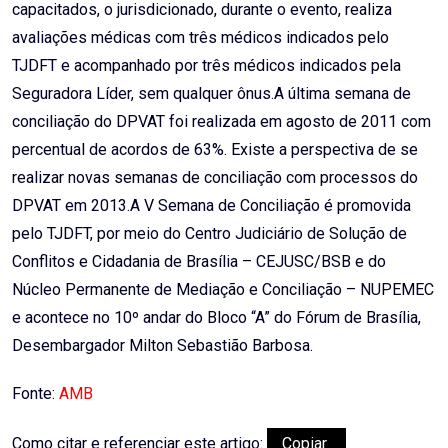
capacitados, o jurisdicionado, durante o evento, realiza
avaliações médicas com três médicos indicados pelo
TJDFT e acompanhado por três médicos indicados pela
Seguradora Líder, sem qualquer ônus.A última semana de
conciliação do DPVAT foi realizada em agosto de 2011 com
percentual de acordos de 63%. Existe a perspectiva de se
realizar novas semanas de conciliação com processos do
DPVAT em 2013.A V Semana de Conciliação é promovida
pelo TJDFT, por meio do Centro Judiciário de Solução de
Conflitos e Cidadania de Brasília – CEJUSC/BSB e do
Núcleo Permanente de Mediação e Conciliação – NUPEMEC
e acontece no 10º andar do Bloco “A” do Fórum de Brasília,
Desembargador Milton Sebastião Barbosa.
Fonte:
AMB
Como citar e referenciar este artigo:
Copiar