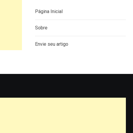
Página Inicial
Sobre
Envie seu artigo