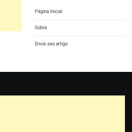
Página Inicial
Sobre
Envie seu artigo