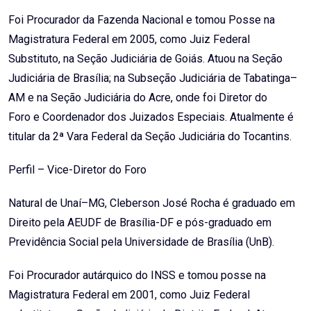
Foi Procurador da Fazenda Nacional e tomou Posse na
Magistratura Federal em 2005, como Juiz Federal
Substituto, na Seção Judiciária de Goiás. Atuou na Seção
Judiciária de Brasília; na Subseção Judiciária de Tabatinga–
AM e na Seção Judiciária do Acre, onde foi Diretor do
Foro e Coordenador dos Juizados Especiais. Atualmente é
titular da 2ª Vara Federal da Seção Judiciária do Tocantins.
Perfil – Vice-Diretor do Foro
Natural de Unaí–MG, Cleberson José Rocha é graduado em
Direito pela AEUDF de Brasília-DF e pós-graduado em
Previdência Social pela Universidade de Brasília (UnB).
Foi Procurador autárquico do INSS e tomou posse na
Magistratura Federal em 2001, como Juiz Federal