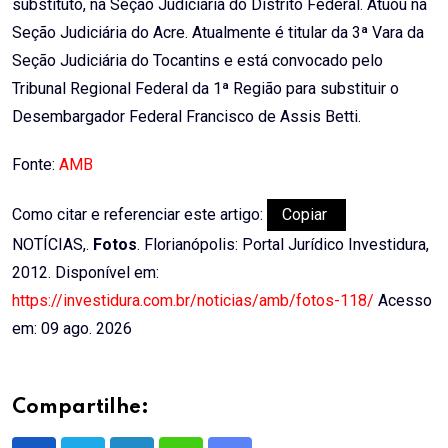
substituto, na Seção Judiciária do Distrito Federal. Atuou na
Seção Judiciária do Acre. Atualmente é titular da 3ª Vara da
Seção Judiciária do Tocantins e está convocado pelo
Tribunal Regional Federal da 1ª Região para substituir o
Desembargador Federal Francisco de Assis Betti.
Fonte:
AMB
Como citar e referenciar este artigo:
Copiar
NOTÍCIAS,.
Fotos
. Florianópolis: Portal Jurídico Investidura,
2012. Disponível em:
https://investidura.com.br/noticias/amb/fotos-118/
Acesso
em: 09 ago. 2026
Compartilhe: