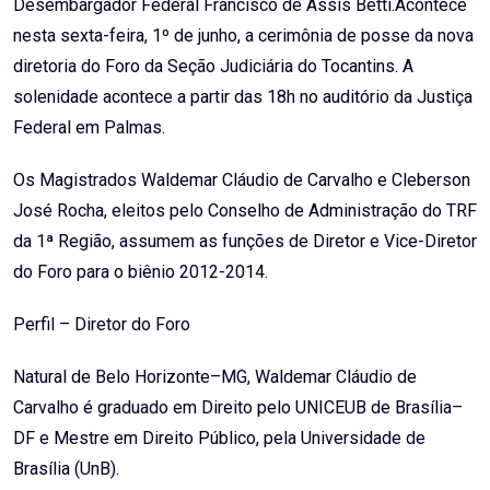
Desembargador Federal Francisco de Assis Betti.Acontece
nesta sexta-feira, 1º de junho, a cerimônia de posse da nova
diretoria do Foro da Seção Judiciária do Tocantins. A
solenidade acontece a partir das 18h no auditório da Justiça
Federal em Palmas.
Os Magistrados Waldemar Cláudio de Carvalho e Cleberson
José Rocha, eleitos pelo Conselho de Administração do TRF
da 1ª Região, assumem as funções de Diretor e Vice-Diretor
do Foro para o biênio 2012-2014.
Perfil – Diretor do Foro
Natural de Belo Horizonte–MG, Waldemar Cláudio de
Carvalho é graduado em Direito pelo UNICEUB de Brasília–
DF e Mestre em Direito Público, pela Universidade de
Brasília (UnB).