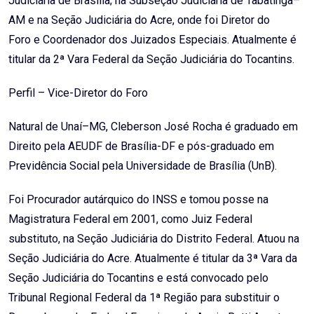
Judiciária de Brasília; na Subseção Judiciária de Tabatinga–
AM e na Seção Judiciária do Acre, onde foi Diretor do
Foro e Coordenador dos Juizados Especiais. Atualmente é
titular da 2ª Vara Federal da Seção Judiciária do Tocantins.
Perfil – Vice-Diretor do Foro
Natural de Unaí–MG, Cleberson José Rocha é graduado em
Direito pela AEUDF de Brasília-DF e pós-graduado em
Previdência Social pela Universidade de Brasília (UnB).
Foi Procurador autárquico do INSS e tomou posse na
Magistratura Federal em 2001, como Juiz Federal
substituto, na Seção Judiciária do Distrito Federal. Atuou na
Seção Judiciária do Acre. Atualmente é titular da 3ª Vara da
Seção Judiciária do Tocantins e está convocado pelo
Tribunal Regional Federal da 1ª Região para substituir o