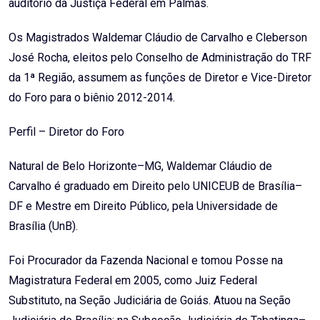
auditório da Justiça Federal em Palmas.
Os Magistrados Waldemar Cláudio de Carvalho e Cleberson
José Rocha, eleitos pelo Conselho de Administração do TRF
da 1ª Região, assumem as funções de Diretor e Vice-Diretor
do Foro para o biênio 2012-2014.
Perfil – Diretor do Foro
Natural de Belo Horizonte–MG, Waldemar Cláudio de
Carvalho é graduado em Direito pelo UNICEUB de Brasília–
DF e Mestre em Direito Público, pela Universidade de
Brasília (UnB).
Foi Procurador da Fazenda Nacional e tomou Posse na
Magistratura Federal em 2005, como Juiz Federal
Substituto, na Seção Judiciária de Goiás. Atuou na Seção