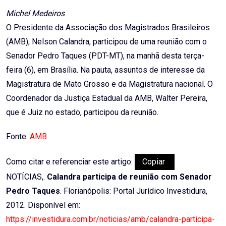
Email
Michel Medeiros
O Presidente da Associação dos Magistrados Brasileiros
(AMB), Nelson Calandra, participou de uma reunião com o
Senador Pedro Taques (PDT-MT), na manhã desta terça-
feira (6), em Brasília. Na pauta, assuntos de interesse da
Magistratura de Mato Grosso e da Magistratura nacional. O
Coordenador da Justiça Estadual da AMB, Walter Pereira,
que é Juiz no estado, participou da reunião.
Fonte:
AMB
Como citar e referenciar este artigo:
Copiar
NOTÍCIAS,.
Calandra participa de reunião com Senador
Pedro Taques
. Florianópolis: Portal Jurídico Investidura,
2012. Disponível em:
https://investidura.com.br/noticias/amb/calandra-participa-