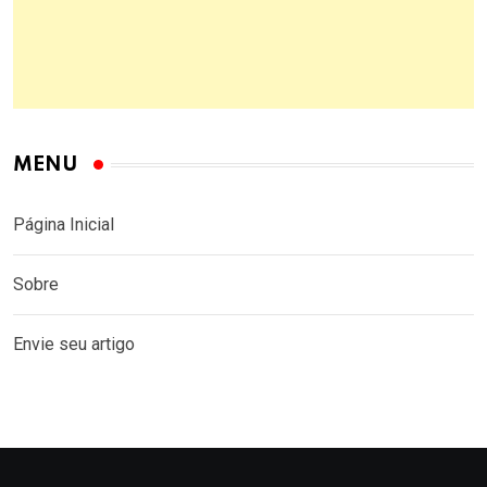
MENU
Página Inicial
Sobre
Envie seu artigo