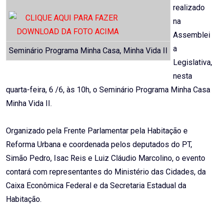
realizado
na
Assemblei
a
Seminário Programa Minha Casa, Minha Vida II
Legislativa,
nesta
quarta-feira, 6 /6, às 10h, o Seminário Programa Minha Casa
Minha Vida II.
Organizado pela Frente Parlamentar pela Habitação e
Reforma Urbana e coordenada pelos deputados do PT,
Simão Pedro, Isac Reis e Luiz Cláudio Marcolino, o evento
contará com representantes do Ministério das Cidades, da
Caixa Econômica Federal e da Secretaria Estadual da
Habitação.