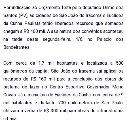
Email
Por indicação ao Orçamento feita pelo deputado Dilmo dos
Santos (PV), as cidades de São João do Iracema e Euclides
da Cunha Paulista terão liberados recursos que somados
chegam a R$ 460 mil. A assinatura dos convênios aconteceu
na tarde desta segunda-feira, 4/6, no Palácio dos
Bandeirantes.
Com cerca de 1,7 mil habitantes e localizada a 500
quilômetros da capital, São João do Iracema vai aplicar os
recursos de R$ 160 mil para a conclusão das obras do
sistema de lazer no Centro Esportivo Governador Mario
Covas. Já o município de Euclides da Cunha, com cerca de 9
mil habitantes e distante 700 quilômetros de São Paulo,
utilizará a verba de R$ 300 mil para obras de infraestrutura
urbana.