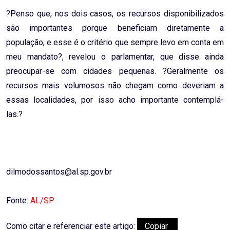
?Penso que, nos dois casos, os recursos disponibilizados
são importantes porque beneficiam diretamente a
população, e esse é o critério que sempre levo em conta em
meu mandato?, revelou o parlamentar, que disse ainda
preocupar-se com cidades pequenas. ?Geralmente os
recursos mais volumosos não chegam como deveriam a
essas localidades, por isso acho importante contemplá-
las.?
dilmodossantos@al.sp.gov.br
Fonte:
AL/SP
Como citar e referenciar este artigo:
Copiar